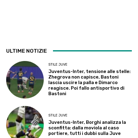
ULTIME NOTIZIE
STILE JUVE
Juventus-Inter, tensione alle stelle:
Zhegrova non capisce, Bastoni
lascia uscire la palla e Dimarco
reagisce. Poi fallo antisportivo di
Bastoni
STILE JUVE
Juventus-Inter, Borghi analizza la
sconfitta: dalla moviola al caso
portiere, tutti i dubbi sulla Juve