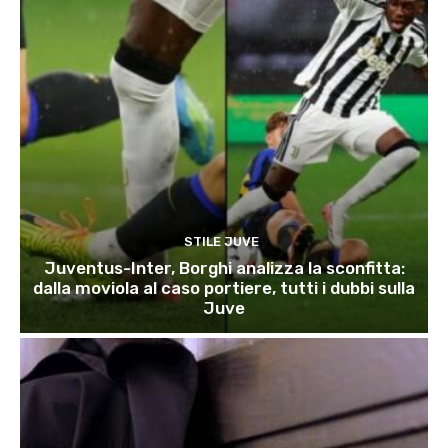
STILE JUVE
Juventus-Inter, Borghi analizza la sconfitta:
dalla moviola al caso portiere, tutti i dubbi sulla
Juve