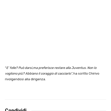
“
E’ folle? Può darsi,ma preferisce restare alla Juventus. Non lo
vogliono più? Abbiano il coraggio di cacciarlo”,
ha scritto Chirivo
rivolgendosi alla dirigenza.
Condividi