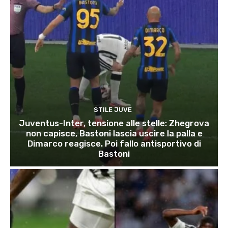
STILE JUVE
Juventus-Inter, tensione alle stelle: Zhegrova
non capisce, Bastoni lascia uscire la palla e
Dimarco reagisce. Poi fallo antisportivo di
Bastoni