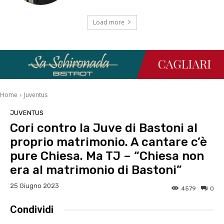
Load more