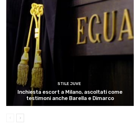
STILE JUVE
Inchiesta escort a Milano, ascoltati come
testimoni anche Barella e Dimarco