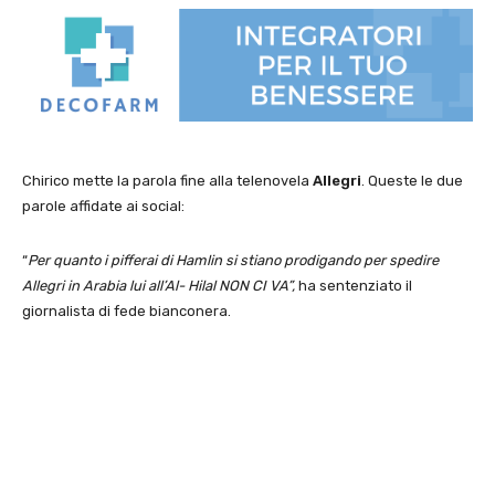
Chirico mette la parola fine alla telenovela
Allegri
. Queste le due
parole affidate ai social:
“
Per quanto i pifferai di Hamlin si stiano prodigando per spedire
Allegri in Arabia lui all’Al- Hilal NON CI VA”,
ha sentenziato il
giornalista di fede bianconera.