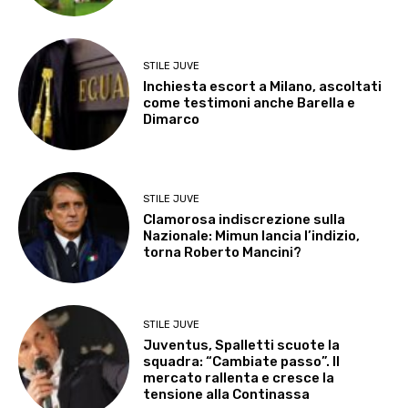
STILE JUVE
Inchiesta escort a Milano, ascoltati
come testimoni anche Barella e
Dimarco
STILE JUVE
Clamorosa indiscrezione sulla
Nazionale: Mimun lancia l’indizio,
torna Roberto Mancini?
STILE JUVE
Juventus, Spalletti scuote la
squadra: “Cambiate passo”. Il
mercato rallenta e cresce la
tensione alla Continassa