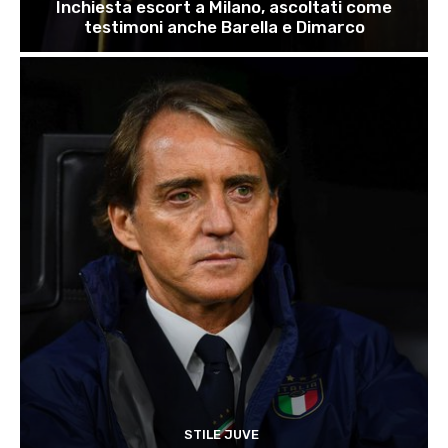
Inchiesta escort a Milano, ascoltati come
testimoni anche Barella e Dimarco
STILE JUVE