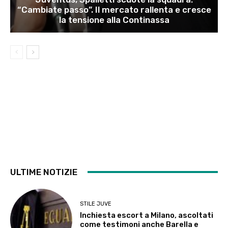
“Cambiate passo”. Il mercato rallenta e cresce
la tensione alla Continassa
ULTIME NOTIZIE
STILE JUVE
Inchiesta escort a Milano, ascoltati
come testimoni anche Barella e