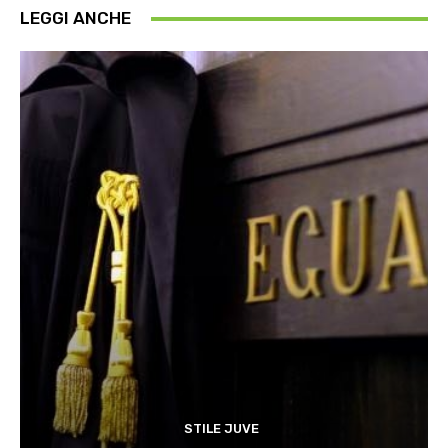
LEGGI ANCHE
STILE JUVE