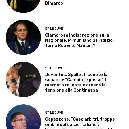
Dimarco
STILE JUVE
Clamorosa indiscrezione sulla
Nazionale: Mimun lancia l’indizio,
torna Roberto Mancini?
STILE JUVE
Juventus, Spalletti scuote la
squadra: “Cambiate passo”. Il
mercato rallenta e cresce la
tensione alla Continassa
STILE JUVE
Capezzone: “Caso arbitri, troppe
ombre sul calcio italiano”.