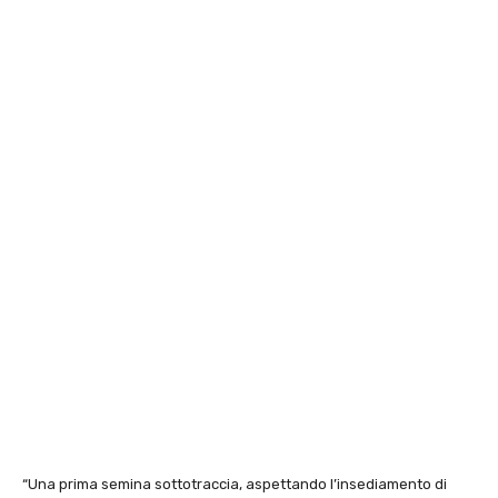
“Una prima semina sottotraccia, aspettando l’insediamento di