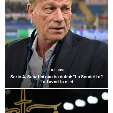
STILE JUVE
Serie A, Sabatini non ha dubbi: “Lo Scudetto?
La favorita è lei