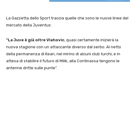
La Gazzetta dello Sport traccia quelle che sono le nuove linee del
mercato della Juventus:
“La Juve è già oltre Vlahovic
, quasi certamente inizierà la
nuova stagione con un attaccante diverso dal serbo. Al netto
della permanenza di Kean, nel mirino di alcuni club turchi, e in
attesa di stabilire il futuro di Milik, alla Continassa tengono le
antenne dritte sulle punte”.