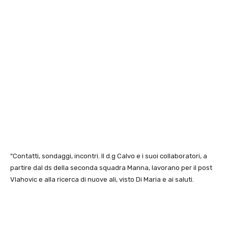
“Contatti, sondaggi, incontri. Il d.g Calvo e i suoi collaboratori, a
partire dal ds della seconda squadra Manna, lavorano per il post
Vlahovic e alla ricerca di nuove ali, visto Di Maria e ai saluti.