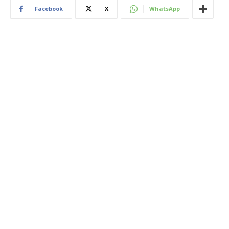
Facebook
X
WhatsApp