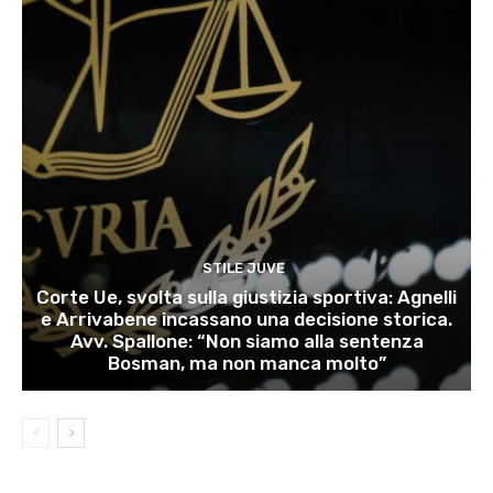
STILE JUVE
Corte Ue, svolta sulla giustizia sportiva: Agnelli
e Arrivabene incassano una decisione storica.
Avv. Spallone: “Non siamo alla sentenza
Bosman, ma non manca molto”