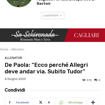
Bastoni
Load more