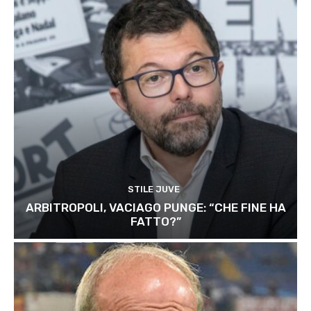
STILE JUVE
ARBITROPOLI, VACIAGO PUNGE: “CHE FINE HA
FATTO?”