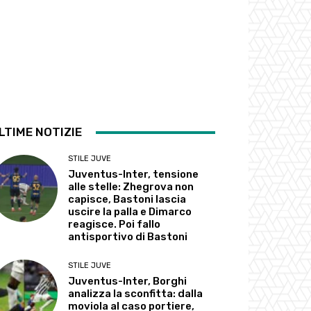
LTIME NOTIZIE
STILE JUVE
Juventus-Inter, tensione
alle stelle: Zhegrova non
capisce, Bastoni lascia
uscire la palla e Dimarco
reagisce. Poi fallo
antisportivo di Bastoni
STILE JUVE
Juventus-Inter, Borghi
analizza la sconfitta: dalla
moviola al caso portiere,