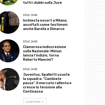
tutti i dubbi sulla Juve
STILE JUVE
Inchiesta escort a Milano,
ascoltati come testimoni
anche Barella e Dimarco
STILE JUVE
Clamorosa indiscrezione
sulla Nazionale: Mimun
lancia l’indizio, torna
Roberto Mancini?
STILE JUVE
Juventus, Spalletti scuote
la squadra: “Cambiate
passo”. Il mercato rallenta e
cresce la tensione alla
Continassa
Load more