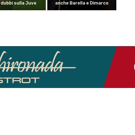
i dubbi sulla Juve
anche Barella e Dimarco