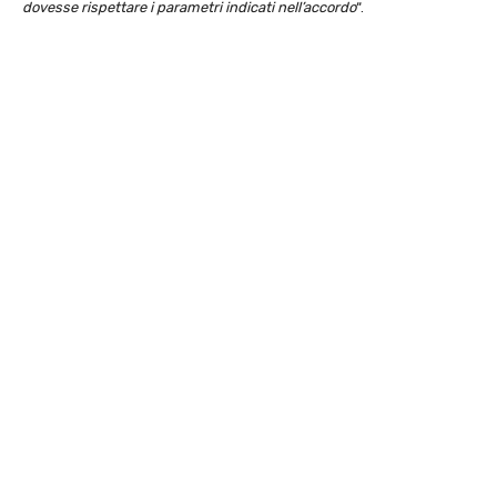
dovesse rispettare i parametri indicati nell’accordo
“.