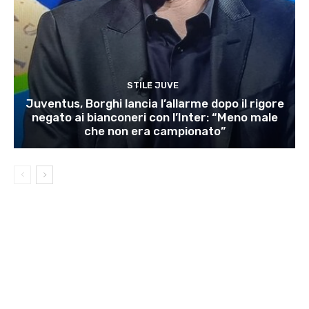
STILE JUVE
Juventus, Borghi lancia l’allarme dopo il rigore
negato ai bianconeri con l’Inter: “Meno male
che non era campionato”