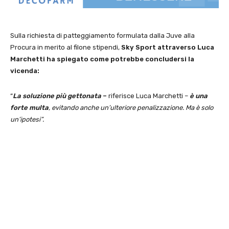
Sulla richiesta di patteggiamento formulata dalla Juve alla
Procura in merito al filone stipendi,
Sky Sport attraverso Luca
Marchetti ha spiegato come potrebbe concludersi la
vicenda:
“
La soluzione più gettonata
–
riferisce Luca Marchetti –
è una
forte multa
, evitando anche un’ulteriore penalizzazione. Ma è solo
un’ipotesi”.