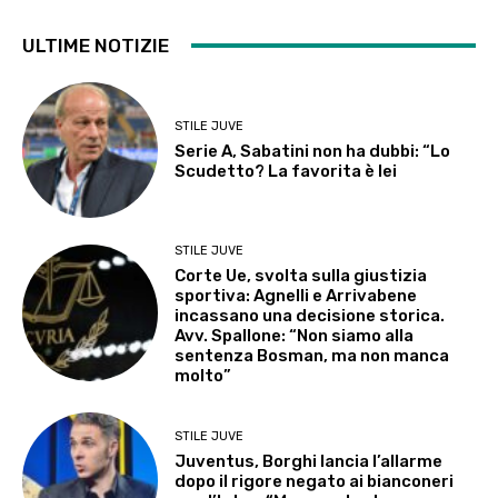
ULTIME NOTIZIE
STILE JUVE
Serie A, Sabatini non ha dubbi: “Lo
Scudetto? La favorita è lei
STILE JUVE
Corte Ue, svolta sulla giustizia
sportiva: Agnelli e Arrivabene
incassano una decisione storica.
Avv. Spallone: “Non siamo alla
sentenza Bosman, ma non manca
molto”
STILE JUVE
Juventus, Borghi lancia l’allarme
dopo il rigore negato ai bianconeri