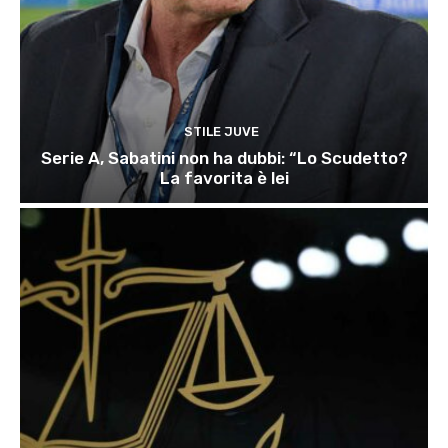
STILE JUVE
Serie A, Sabatini non ha dubbi: “Lo Scudetto?
La favorita è lei