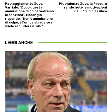
Patteggiamento Juve,
Plusvalenze Juve, la Procura
Varriale: “Dopo questa
rende note le motivazioni
ammissione di colpa vedremo
del – 10 in classifica
le sanzioni”. Marangio
risponde: “Non è ammissione
di colpe, è l’unica strada se si
vuole escludere il TAR”
LEGGI ANCHE