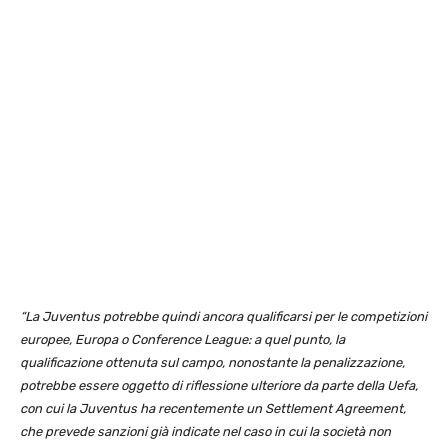
“La Juventus potrebbe quindi ancora qualificarsi per le competizioni
europee, Europa o Conference League: a quel punto, la
qualificazione ottenuta sul campo, nonostante la penalizzazione,
potrebbe essere oggetto di riflessione ulteriore da parte della Uefa,
con cui la Juventus ha recentemente un Settlement Agreement,
che prevede sanzioni già indicate nel caso in cui la società non