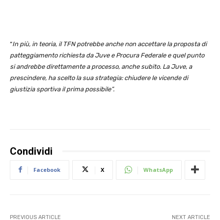
“
In più, in teoria, il TFN potrebbe anche non accettare la proposta di
patteggiamento richiesta da Juve e Procura Federale e quel punto
si andrebbe direttamente a processo, anche subito. La Juve, a
prescindere, ha scelto la sua strategia: chiudere le vicende di
giustizia sportiva il prima possibile”.
Condividi
Facebook
X
WhatsApp
PREVIOUS ARTICLE
NEXT ARTICLE