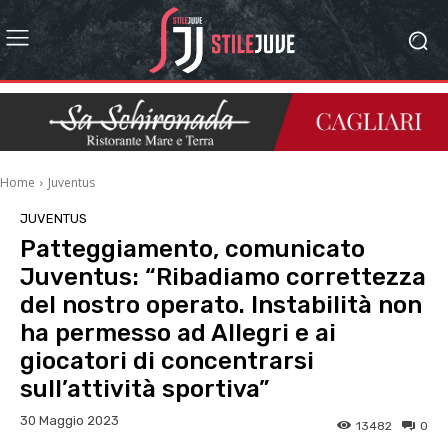
Home
Juventus
JUVENTUS
Patteggiamento, comunicato
Juventus: “Ribadiamo correttezza
del nostro operato. Instabilità non
ha permesso ad Allegri e ai
giocatori di concentrarsi
sull’attività sportiva”
30 Maggio 2023
13482
0