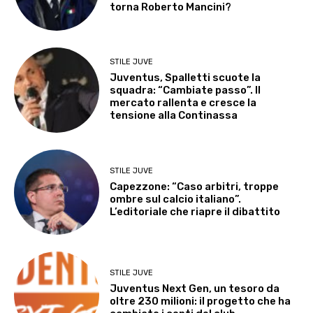
torna Roberto Mancini?
STILE JUVE
Juventus, Spalletti scuote la
squadra: “Cambiate passo”. Il
mercato rallenta e cresce la
tensione alla Continassa
STILE JUVE
Capezzone: “Caso arbitri, troppe
ombre sul calcio italiano”.
L’editoriale che riapre il dibattito
STILE JUVE
Juventus Next Gen, un tesoro da
oltre 230 milioni: il progetto che ha