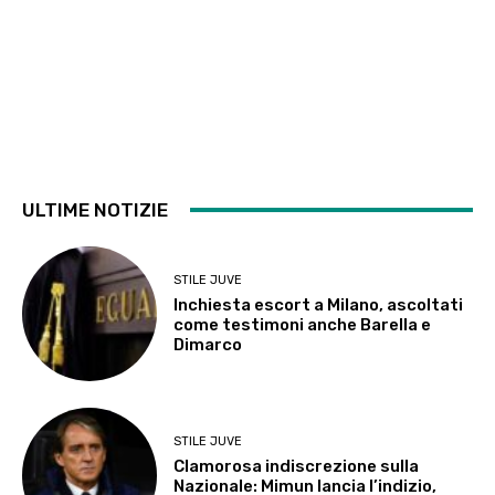
ULTIME NOTIZIE
STILE JUVE
Inchiesta escort a Milano, ascoltati
come testimoni anche Barella e
Dimarco
STILE JUVE
Clamorosa indiscrezione sulla
Nazionale: Mimun lancia l’indizio,