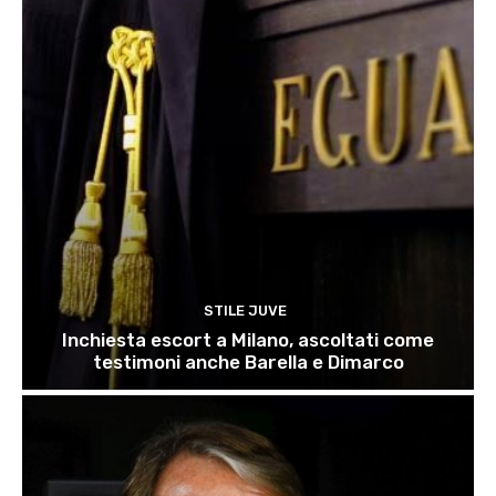
STILE JUVE
Inchiesta escort a Milano, ascoltati come
testimoni anche Barella e Dimarco