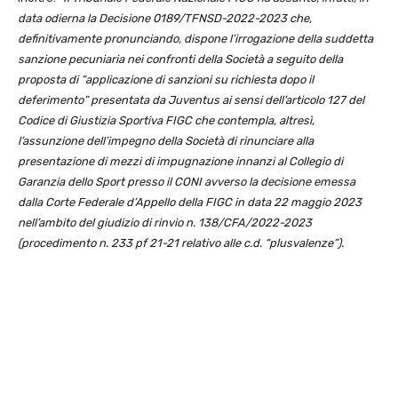
data odierna la Decisione 0189/TFNSD-2022-2023 che,
definitivamente pronunciando, dispone l’irrogazione della suddetta
sanzione pecuniaria nei confronti della Società a seguito della
proposta di “applicazione di sanzioni su richiesta dopo il
deferimento” presentata da Juventus ai sensi dell’articolo 127 del
Codice di Giustizia Sportiva FIGC che contempla, altresì,
l’assunzione dell’impegno della Società di rinunciare alla
presentazione di mezzi di impugnazione innanzi al Collegio di
Garanzia dello Sport presso il CONI avverso la decisione emessa
dalla Corte Federale d’Appello della FIGC in data 22 maggio 2023
nell’ambito del giudizio di rinvio n. 138/CFA/2022-2023
(procedimento n. 233 pf 21-21 relativo alle c.d. “plusvalenze”).