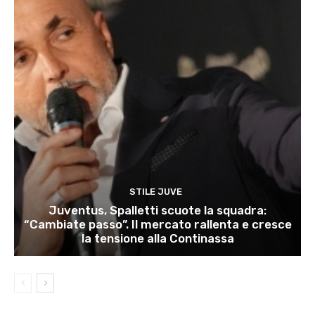
STILE JUVE
Juventus, Spalletti scuote la squadra:
“Cambiate passo”. Il mercato rallenta e cresce
la tensione alla Continassa