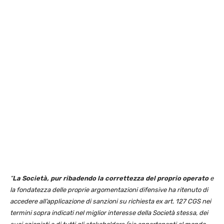
“
La Società, pur ribadendo la correttezza del proprio operato
e
la fondatezza delle proprie argomentazioni difensive ha ritenuto di
accedere all’applicazione di sanzioni su richiesta ex art. 127 CGS nei
termini sopra indicati nel miglior interesse della Società stessa, dei