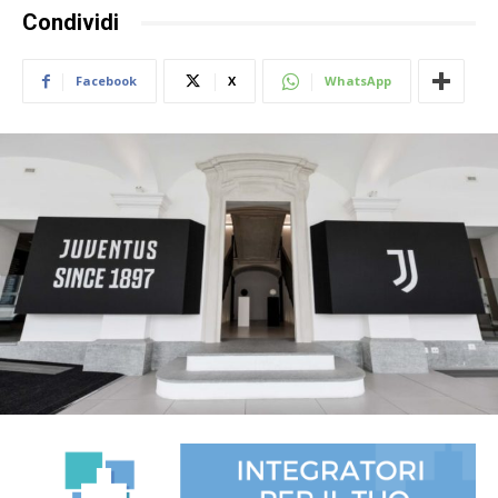
Condividi
Facebook
X
WhatsApp