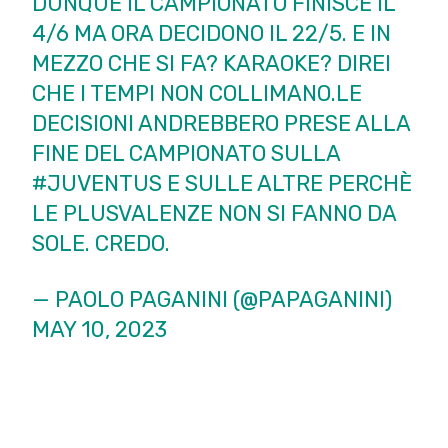
DUNQUE IL CAMPIONATO FINISCE IL
4/6 MA ORA DECIDONO IL 22/5. E IN
MEZZO CHE SI FA? KARAOKE? DIREI
CHE I TEMPI NON COLLIMANO.LE
DECISIONI ANDREBBERO PRESE ALLA
FINE DEL CAMPIONATO SULLA
#JUVENTUS
E SULLE ALTRE PERCHÈ
LE PLUSVALENZE NON SI FANNO DA
SOLE. CREDO.
— PAOLO PAGANINI (@PAPAGANINI)
MAY 10, 2023