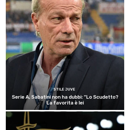
STILE JUVE
Serie A, Sabatini non ha dubbi: “Lo Scudetto?
La favorita è lei