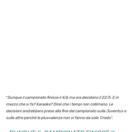
“
Dunque il campionato finisce il 4/6 ma ora decidono il 22/5. E in
mezzo che si fa? Karaoke? Direi che i tempi non collimano. Le
decisioni andrebbero prese alla fine del campionato sulla Juventus e
sulle altre perchè le plusvalenze non si fanno da sole. Credo”.