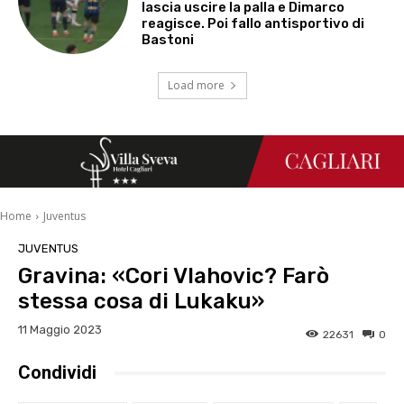
lascia uscire la palla e Dimarco
reagisce. Poi fallo antisportivo di
Bastoni
Load more