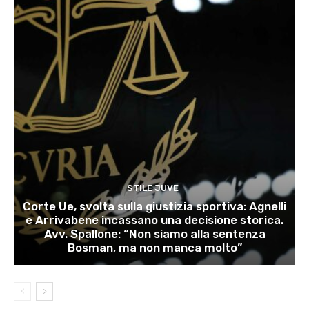
STILE JUVE
Corte Ue, svolta sulla giustizia sportiva: Agnelli
e Arrivabene incassano una decisione storica.
Avv. Spallone: “Non siamo alla sentenza
Bosman, ma non manca molto”