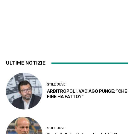
ULTIME NOTIZIE
STILE JUVE
ARBITROPOLI, VACIAGO PUNGE: “CHE
FINE HA FATTO?”
STILE JUVE