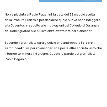
Non è piaciuta a Paolo Paganini, la data del 22 maggio scelta
dalla Procura Federale per decidere quale nuova pena infliggere
alla Juventus in seguito alle motivazioni del Collegio di Garanzia
del Coni riguardo alle plusvalenze effettuate dai bianconeri.
Secondo il giornalista sarà giudizio che andrebbe a
falsare il
campionato
sia per i bianconeri che per le altre società visto che
il torneo terminerà il 4 giugno. Queste le parole del giornalista
Paolo Paganini: