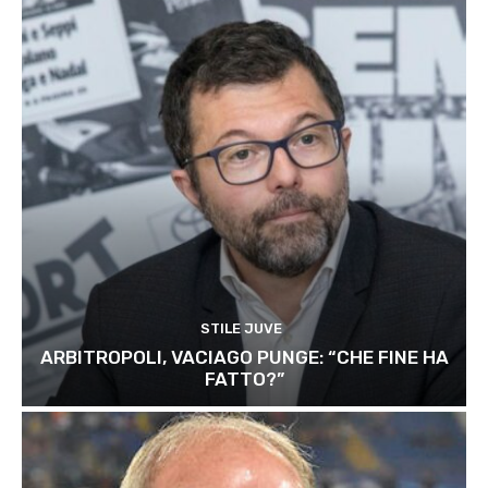
STILE JUVE
ARBITROPOLI, VACIAGO PUNGE: “CHE FINE HA
FATTO?”