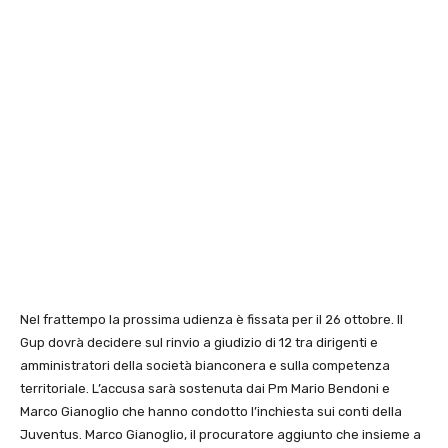
Nel frattempo la prossima udienza è fissata per il 26 ottobre. Il
Gup dovrà decidere sul rinvio a giudizio di 12 tra dirigenti e
amministratori della società bianconera e sulla competenza
territoriale. L’accusa sarà sostenuta dai Pm Mario Bendoni e
Marco Gianoglio che hanno condotto l’inchiesta sui conti della
Juventus. Marco Gianoglio, il procuratore aggiunto che insieme a