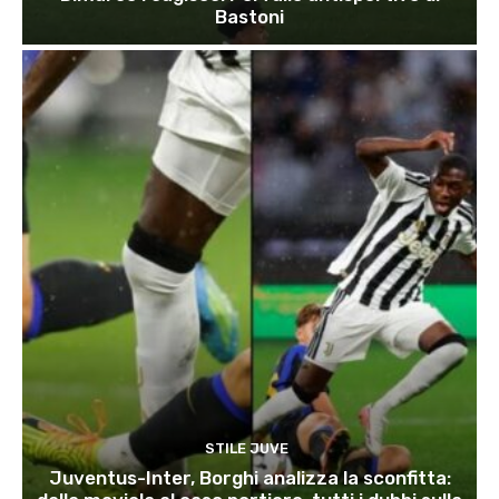
Bastoni
STILE JUVE
Juventus-Inter, Borghi analizza la sconfitta: