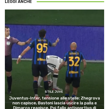
LEGGI ANCHE
STILE JUVE
Juventus-Inter, tensione alle stelle: Zhegrova
non capisce, Bastoni lascia uscire la palla e
Dimarco reagisce. Poi fallo antisportivo di