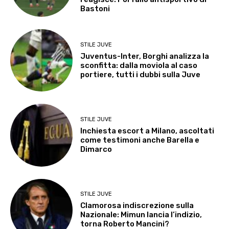
Bastoni
STILE JUVE
Juventus-Inter, Borghi analizza la
sconfitta: dalla moviola al caso
portiere, tutti i dubbi sulla Juve
STILE JUVE
Inchiesta escort a Milano, ascoltati
come testimoni anche Barella e
Dimarco
STILE JUVE
Clamorosa indiscrezione sulla
Nazionale: Mimun lancia l’indizio,
torna Roberto Mancini?