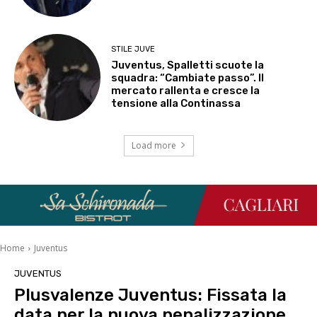
STILE JUVE
Juventus, Spalletti scuote la
squadra: “Cambiate passo”. Il
mercato rallenta e cresce la
tensione alla Continassa
Load more