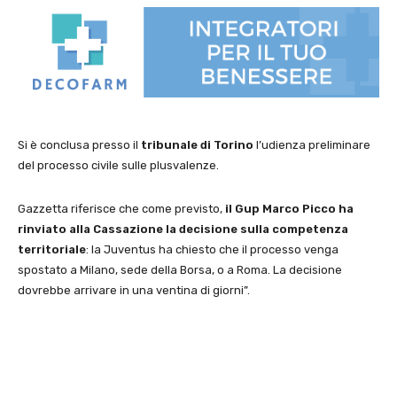
Si è conclusa presso il
tribunale di Torino
l’udienza preliminare
del processo civile sulle plusvalenze.
Gazzetta riferisce che come previsto,
il Gup Marco Picco ha
rinviato alla Cassazione la decisione sulla competenza
territoriale
: la Juventus ha chiesto che il processo venga
spostato a Milano, sede della Borsa, o a Roma. La decisione
dovrebbe arrivare in una ventina di giorni”.