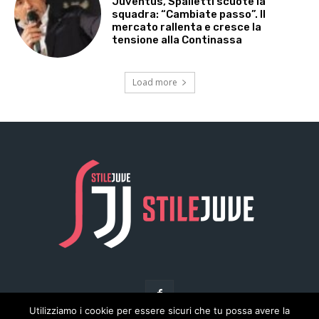
Utilizziamo i cookie per essere sicuri che tu possa avere la