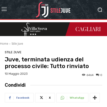
Home
Stile Juve
STILE JUVE
Juve, terminata udienza del
processo civile: Tutto rinviato
10 Maggio 2023
6464
0
Condividi
Facebook
X
WhatsApp