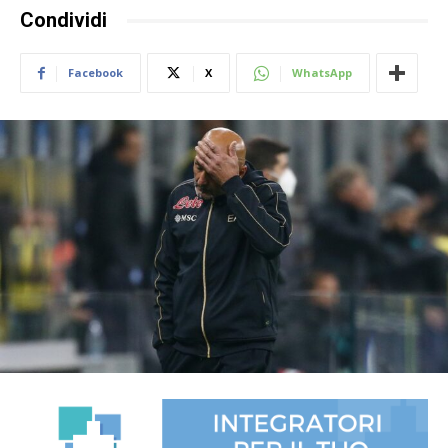
Condividi
Facebook
X
WhatsApp