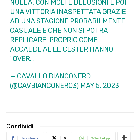
NULLA, CON MOLTE DELUSIONI E POI
UNA VITTORIA INASPETTATA GRAZIE
AD UNA STAGIONE PROBABILMENTE
CASUALE E CHE NON SI POTRÀ
REPLICARE. PROPRIO COME
ACCADDE AL LEICESTER HANNO
“OVER…
— CAVALLO BIANCONERO
(@CAVBIANCONERO3)
MAY 5, 2023
Condividi
Facebook
X
WhatsApp