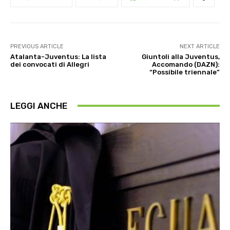
PREVIOUS ARTICLE
NEXT ARTICLE
Atalanta-Juventus: La lista
Giuntoli alla Juventus,
dei convocati di Allegri
Accomando (DAZN):
“Possibile triennale”
LEGGI ANCHE