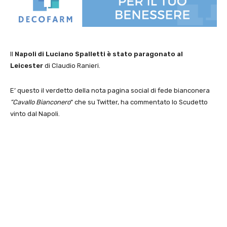
Il
Napoli di Luciano Spalletti è stato paragonato al
Leicester
di Claudio Ranieri.
E’ questo il verdetto della nota pagina social di fede bianconera
“Cavallo Bianconero
” che su Twitter, ha commentato lo Scudetto
vinto dal Napoli.