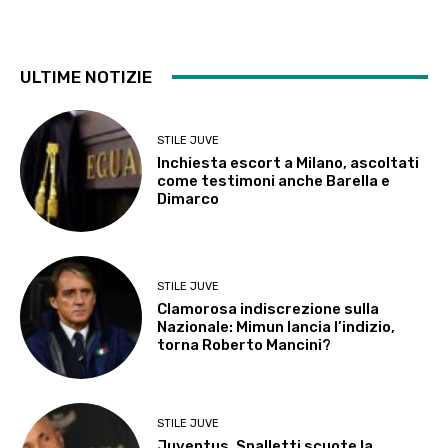
ULTIME NOTIZIE
STILE JUVE
Inchiesta escort a Milano, ascoltati
come testimoni anche Barella e
Dimarco
STILE JUVE
Clamorosa indiscrezione sulla
Nazionale: Mimun lancia l’indizio,
torna Roberto Mancini?
STILE JUVE
Juventus, Spalletti scuote la