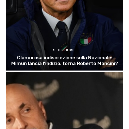
STILE JUVE
Clamorosa indiscrezione sulla Nazionale:
Mimun lancia l’indizio, torna Roberto Mancini?