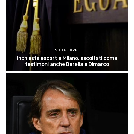
STILE JUVE
Inchiesta escort a Milano, ascoltati come
testimoni anche Barella e Dimarco