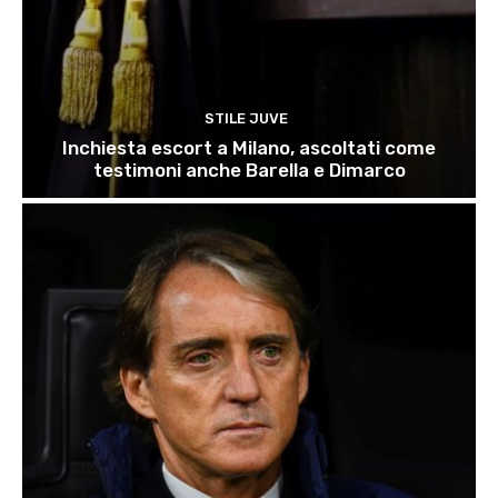
STILE JUVE
Inchiesta escort a Milano, ascoltati come
testimoni anche Barella e Dimarco