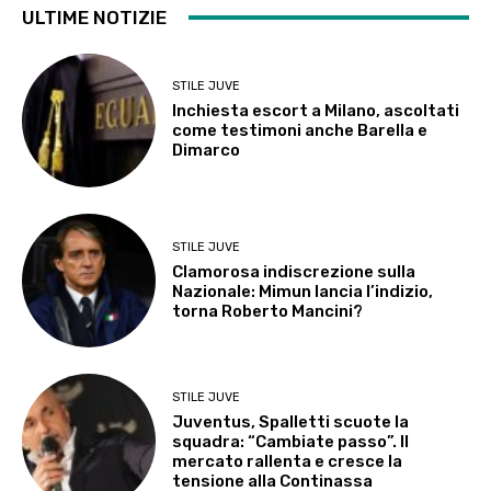
ULTIME NOTIZIE
STILE JUVE
Inchiesta escort a Milano, ascoltati
come testimoni anche Barella e
Dimarco
STILE JUVE
Clamorosa indiscrezione sulla
Nazionale: Mimun lancia l’indizio,
torna Roberto Mancini?
STILE JUVE
Juventus, Spalletti scuote la
squadra: “Cambiate passo”. Il
mercato rallenta e cresce la
tensione alla Continassa