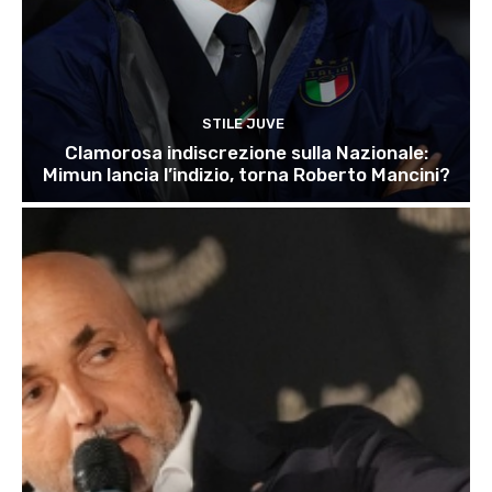
STILE JUVE
Clamorosa indiscrezione sulla Nazionale:
Mimun lancia l’indizio, torna Roberto Mancini?