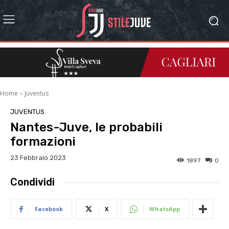
Home
Juventus
JUVENTUS
Nantes-Juve, le probabili
formazioni
23 Febbraio 2023
1897
0
Condividi
Facebook
X
WhatsApp