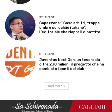
STILE JUVE
Capezzone: “Caso arbitri, troppe
ombre sul calcio italiano”.
L’editoriale che riapre il dibattito
STILE JUVE
Juventus Next Gen, un tesoro da
oltre 230 milioni: il progetto che ha
cambiato i conti del club
Load more