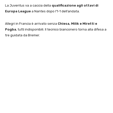
La Juventus va a caccia della
qualificazione agli ottavi di
Europa League
a Nantes dopo l’1-1 dell’andata.
Allegri in Francia è arrivato senza
Chiesa, Milik e Miretti e
Pogba
, tutti indisponibili. Il tecnico bianconero torna alla difesa a
tre guidata da Bremer.