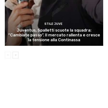
STILE JUVE
Juventus, Spalletti scuote la squadra:
“Cambiate passo”. Il mercato rallenta e cresce
la tensione alla Continassa