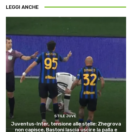
LEGGI ANCHE
STILE JUVE
Juventus-Inter, tensione alle stelle: Zhegrova
non capisce, Bastoni lascia uscire la palla e