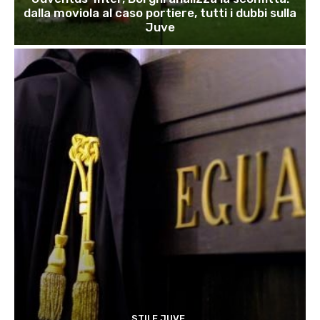
dalla moviola al caso portiere, tutti i dubbi sulla
Juve
STILE JUVE