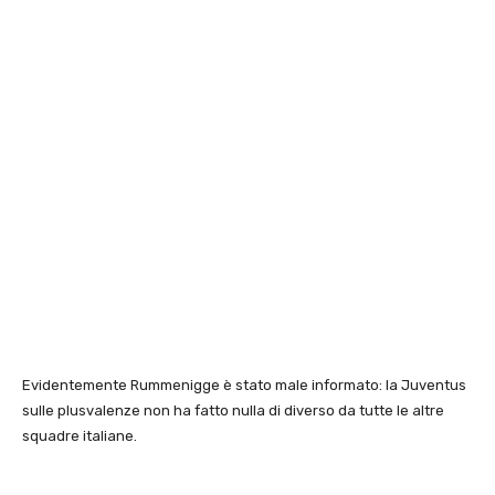
Evidentemente Rummenigge è stato male informato: la Juventus
sulle plusvalenze non ha fatto nulla di diverso da tutte le altre
squadre italiane.