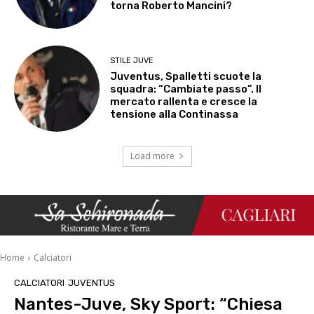
torna Roberto Mancini?
STILE JUVE
Juventus, Spalletti scuote la
squadra: “Cambiate passo”. Il
mercato rallenta e cresce la
tensione alla Continassa
Load more