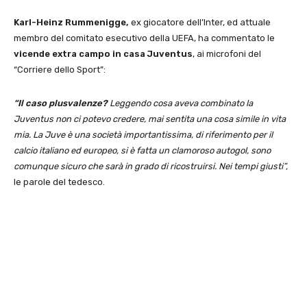
Karl-Heinz Rummenigge,
ex giocatore dell’Inter, ed attuale
membro del comitato esecutivo della UEFA, ha commentato le
vicende extra campo in casa Juventus
, ai microfoni del
“Corriere dello Sport”:
“Il caso plusvalenze?
Leggendo cosa aveva combinato la
Juventus non ci potevo credere, mai sentita una cosa simile in vita
mia. La Juve è una società importantissima, di riferimento per il
calcio italiano ed europeo, si è fatta un clamoroso autogol, sono
comunque sicuro che sarà in grado di ricostruirsi. Nei tempi giusti”,
le parole del tedesco.