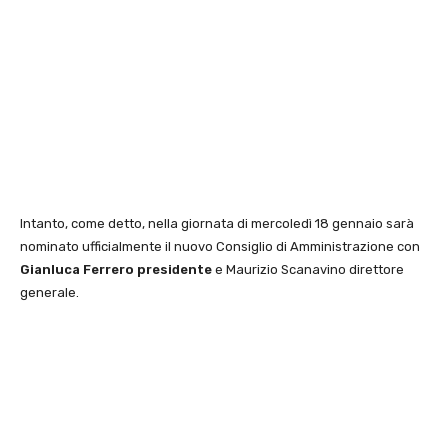
Intanto, come detto, nella giornata di mercoledì 18 gennaio sarà
nominato ufficialmente il nuovo Consiglio di Amministrazione con
Gianluca Ferrero presidente
e Maurizio Scanavino direttore
generale.