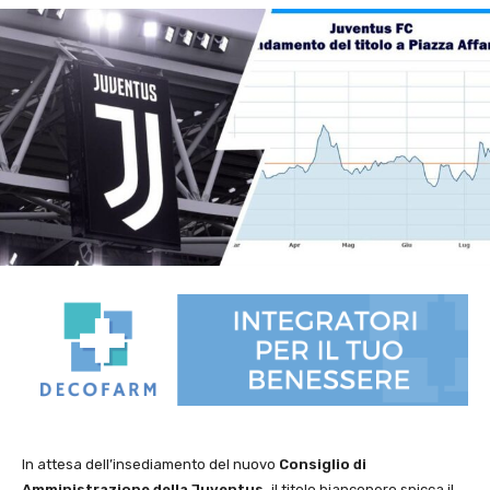
In attesa dell’insediamento del nuovo
Consiglio di
Amministrazione della Juventus,
il titolo bianconero spicca il