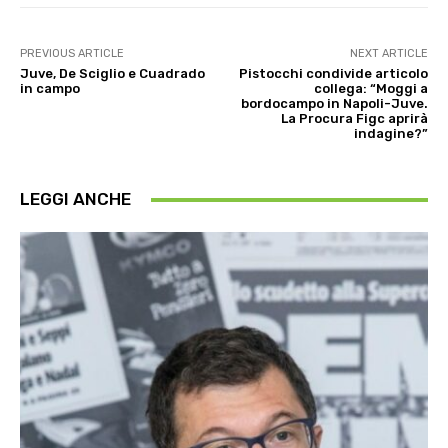
PREVIOUS ARTICLE
NEXT ARTICLE
Juve, De Sciglio e Cuadrado
Pistocchi condivide articolo
in campo
collega: “Moggi a
bordocampo in Napoli-Juve.
La Procura Figc aprirà
indagine?”
LEGGI ANCHE