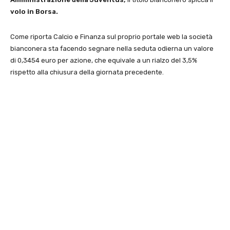
volo in Borsa.
Come riporta Calcio e Finanza sul proprio portale web la società
bianconera sta facendo segnare nella seduta odierna un valore
di 0,3454 euro per azione, che equivale a un rialzo del 3,5%
rispetto alla chiusura della giornata precedente.