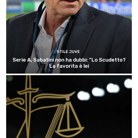
STILE JUVE
Serie A, Sabatini non ha dubbi: “Lo Scudetto?
La favorita è lei