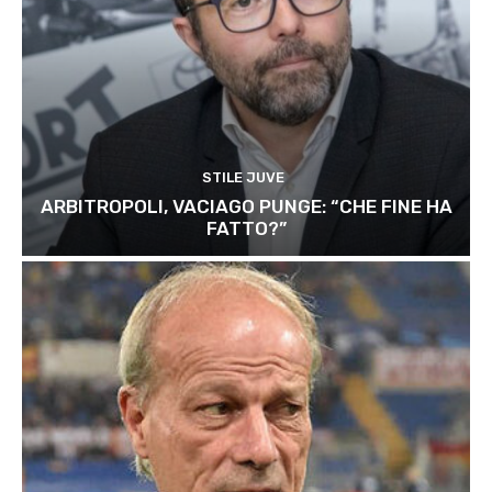
STILE JUVE
ARBITROPOLI, VACIAGO PUNGE: “CHE FINE HA
FATTO?”