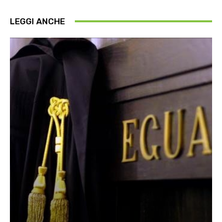
LEGGI ANCHE