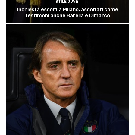
STILE JUVE
Inchiesta escort a Milano, ascoltati come
testimoni anche Barella e Dimarco