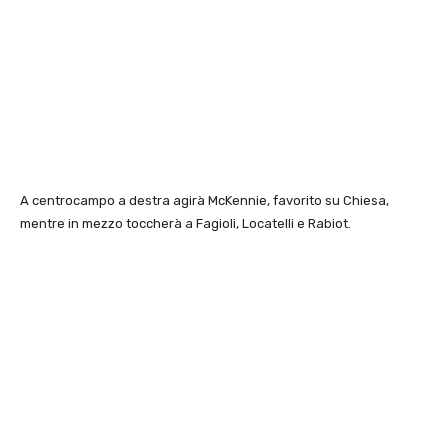
A centrocampo a destra agirà McKennie, favorito su Chiesa,
mentre in mezzo toccherà a Fagioli, Locatelli e Rabiot.