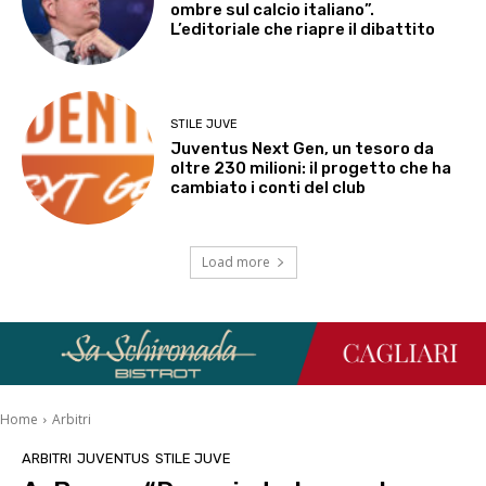
ombre sul calcio italiano”.
L’editoriale che riapre il dibattito
STILE JUVE
Juventus Next Gen, un tesoro da
oltre 230 milioni: il progetto che ha
cambiato i conti del club
Load more