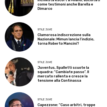
come testimoni anche Barella e
Dimarco
STILE JUVE
Clamorosa indiscrezione sulla
Nazionale: Mimun lancia l’indizio,
torna Roberto Mancini?
STILE JUVE
Juventus, Spalletti scuote la
squadra: “Cambiate passo”. Il
mercato rallenta e cresce la
tensione alla Continassa
STILE JUVE
Capezzone: “Caso arbitri, troppe