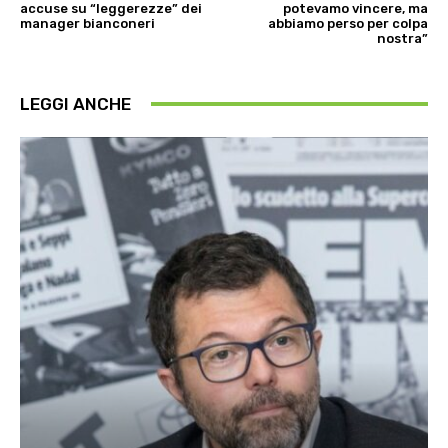
accuse su “leggerezze” dei
potevamo vincere, ma
manager bianconeri
abbiamo perso per colpa
nostra”
LEGGI ANCHE