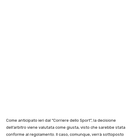
Come anticipato ieri dal “Corriere dello Sport”, la decisione
dell’arbitro viene valutata come giusta, visto che sarebbe stata
conforme al regolamento. Il caso, comunque, verrà sottoposto