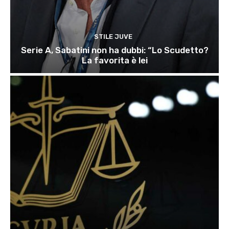
STILE JUVE
Serie A, Sabatini non ha dubbi: “Lo Scudetto?
La favorita è lei