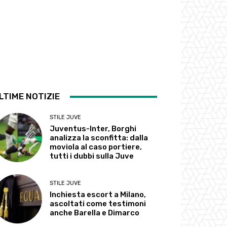
LTIME NOTIZIE
STILE JUVE
Juventus-Inter, Borghi
analizza la sconfitta: dalla
moviola al caso portiere,
tutti i dubbi sulla Juve
STILE JUVE
Inchiesta escort a Milano,
ascoltati come testimoni
anche Barella e Dimarco