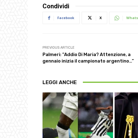
Condividi
Facebook
X
Whats
PREVIOUS ARTICLE
Palmeri: “Addio Di Maria? Attenzione, a
gennaio inizia il campionato argentino…”
LEGGI ANCHE