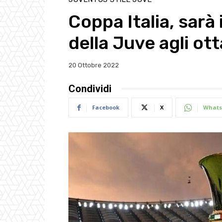
Coppa Italia, sarà 
della Juve agli ott
20 Ottobre 2022
Condividi
Facebook
X
Whats