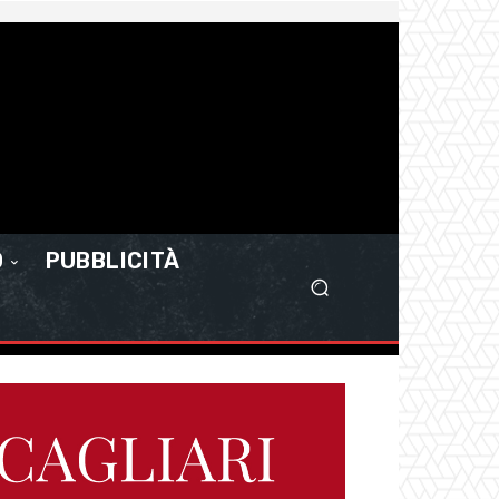
O
PUBBLICITÀ