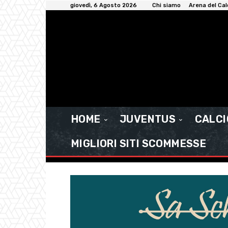
giovedì, 6 Agosto 2026
Chi siamo
Arena del Cal
HOME
JUVENTUS
CALC
MIGLIORI SITI SCOMMESSE