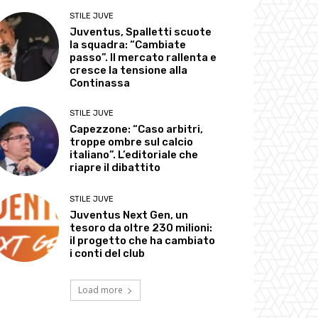
STILE JUVE
Juventus, Spalletti scuote
la squadra: “Cambiate
passo”. Il mercato rallenta e
cresce la tensione alla
Continassa
STILE JUVE
Capezzone: “Caso arbitri,
troppe ombre sul calcio
italiano”. L’editoriale che
riapre il dibattito
STILE JUVE
Juventus Next Gen, un
tesoro da oltre 230 milioni:
il progetto che ha cambiato
i conti del club
Load more