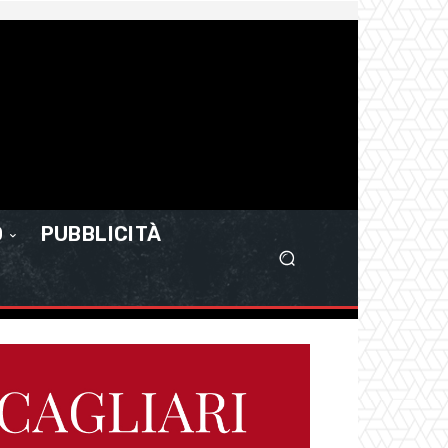
O
PUBBLICITÀ