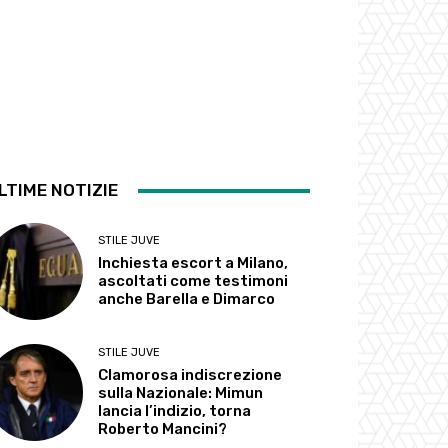
LTIME NOTIZIE
STILE JUVE
Inchiesta escort a Milano,
ascoltati come testimoni
anche Barella e Dimarco
STILE JUVE
Clamorosa indiscrezione
sulla Nazionale: Mimun
lancia l’indizio, torna
Roberto Mancini?