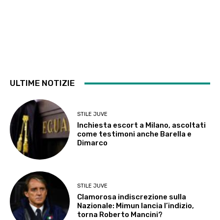
ULTIME NOTIZIE
STILE JUVE
Inchiesta escort a Milano, ascoltati
come testimoni anche Barella e
Dimarco
STILE JUVE
Clamorosa indiscrezione sulla
Nazionale: Mimun lancia l’indizio,
torna Roberto Mancini?