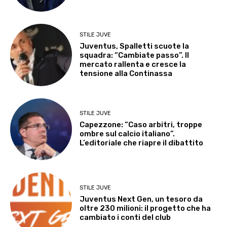
STILE JUVE
Juventus, Spalletti scuote la
squadra: “Cambiate passo”. Il
mercato rallenta e cresce la
tensione alla Continassa
STILE JUVE
Capezzone: “Caso arbitri, troppe
ombre sul calcio italiano”.
L’editoriale che riapre il dibattito
STILE JUVE
Juventus Next Gen, un tesoro da
oltre 230 milioni: il progetto che ha
cambiato i conti del club