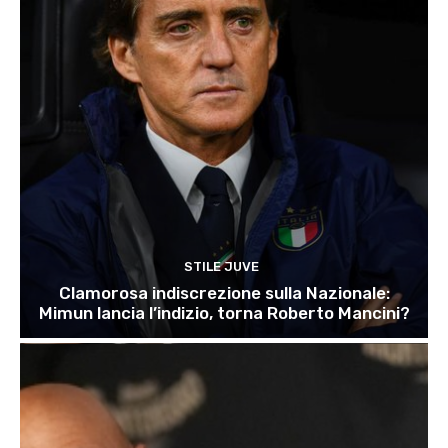
STILE JUVE
Clamorosa indiscrezione sulla Nazionale:
Mimun lancia l’indizio, torna Roberto Mancini?