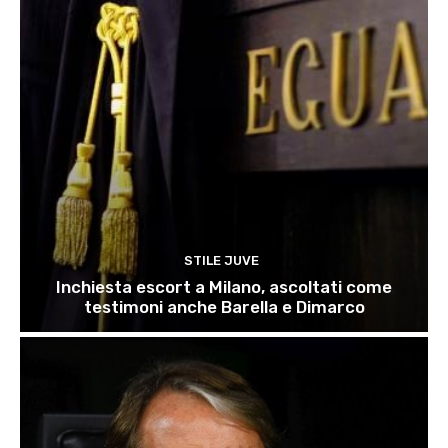
STILE JUVE
Inchiesta escort a Milano, ascoltati come
testimoni anche Barella e Dimarco