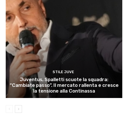
STILE JUVE
Juventus, Spalletti scuote la squadra:
“Cambiate passo”. Il mercato rallenta e cresce
la tensione alla Continassa