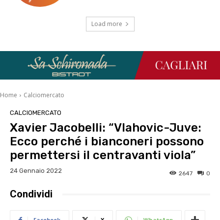
Load more