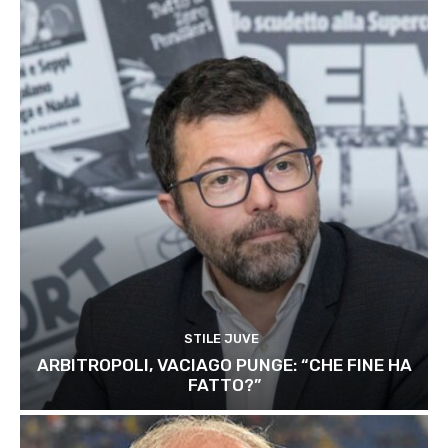
STILE JUVE
ARBITROPOLI, VACIAGO PUNGE: “CHE FINE HA
FATTO?”