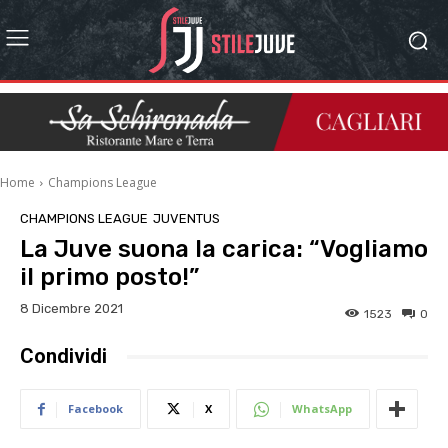
Home
Champions League
CHAMPIONS LEAGUE
JUVENTUS
La Juve suona la carica: “Vogliamo
il primo posto!”
8 Dicembre 2021
1523
0
Condividi
Facebook
X
WhatsApp