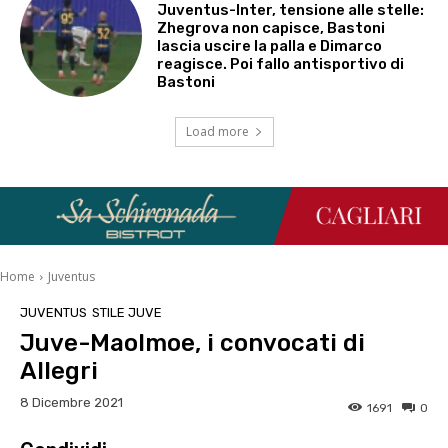
Juventus-Inter, tensione alle stelle:
Zhegrova non capisce, Bastoni
lascia uscire la palla e Dimarco
reagisce. Poi fallo antisportivo di
Bastoni
Load more