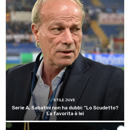
STILE JUVE
Serie A, Sabatini non ha dubbi: “Lo Scudetto?
La favorita è lei