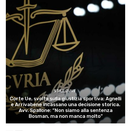
STILE JUVE
Corte Ue, svolta sulla giustizia sportiva: Agnelli
e Arrivabene incassano una decisione storica.
Avv. Spallone: “Non siamo alla sentenza
Bosman, ma non manca molto”