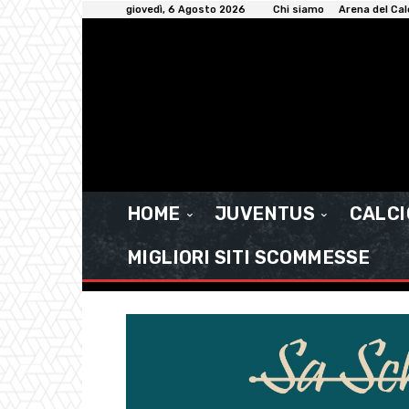
giovedì, 6 Agosto 2026
Chi siamo
Arena del Cal
HOME
JUVENTUS
CALC
MIGLIORI SITI SCOMMESSE