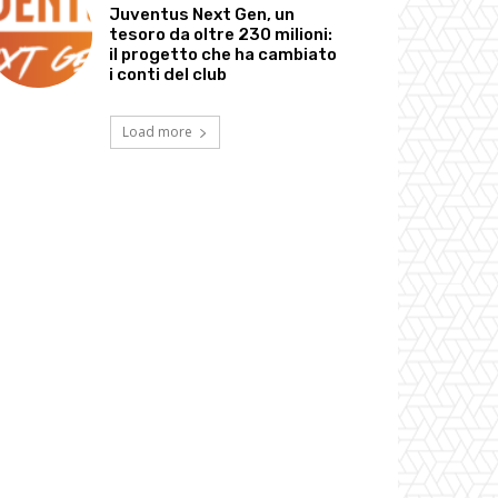
Juventus Next Gen, un
tesoro da oltre 230 milioni:
il progetto che ha cambiato
i conti del club
Load more