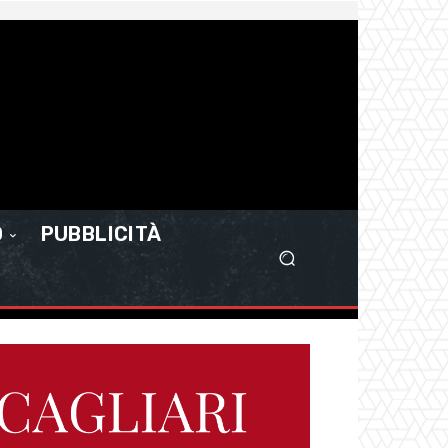
O
PUBBLICITÀ