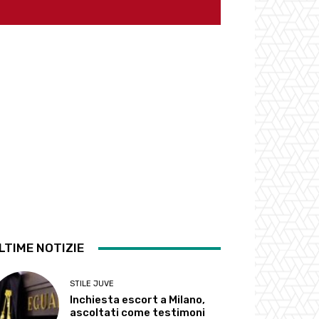
LTIME NOTIZIE
STILE JUVE
Inchiesta escort a Milano,
ascoltati come testimoni