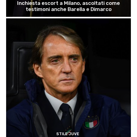
Inchiesta escort a Milano, ascoltati come
testimoni anche Barella e Dimarco
STILE JUVE