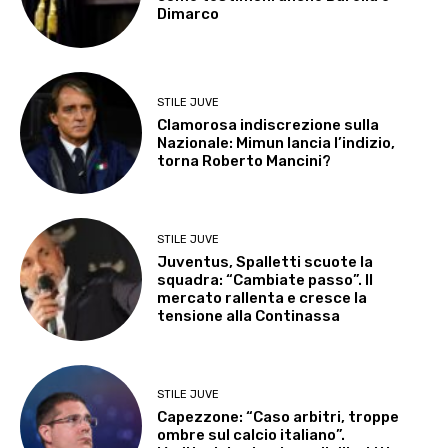
Dimarco
STILE JUVE
Clamorosa indiscrezione sulla
Nazionale: Mimun lancia l’indizio,
torna Roberto Mancini?
STILE JUVE
Juventus, Spalletti scuote la
squadra: “Cambiate passo”. Il
mercato rallenta e cresce la
tensione alla Continassa
STILE JUVE
Capezzone: “Caso arbitri, troppe
ombre sul calcio italiano”.