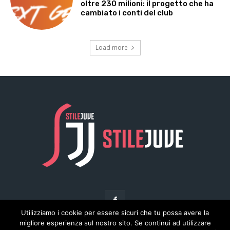
Utilizziamo i cookie per essere sicuri che tu possa avere la
migliore esperienza sul nostro sito. Se continui ad utilizzare