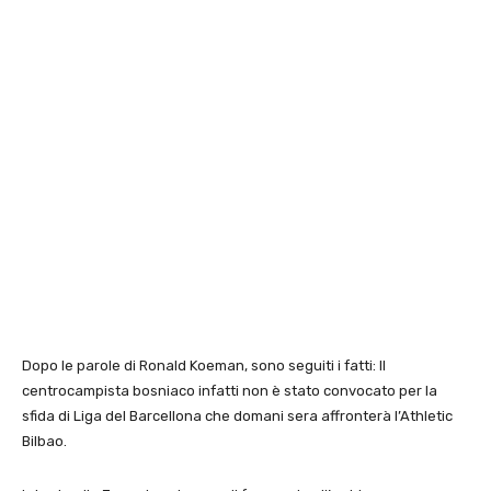
Dopo le parole di Ronald Koeman, sono seguiti i fatti: Il
centrocampista bosniaco infatti non è stato convocato per la
sfida di Liga del Barcellona che domani sera affronterà l’Athletic
Bilbao.