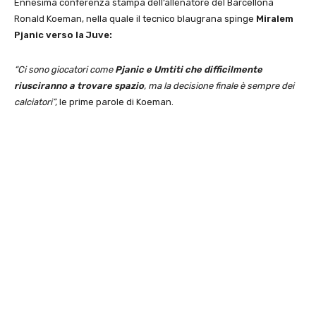
Ennesima conferenza stampa dell’allenatore del Barcellona
Ronald Koeman, nella quale il tecnico blaugrana spinge
Miralem
Pjanic verso la Juve:
“Ci sono giocatori come
Pjanic e Umtiti che difficilmente
riusciranno a trovare spazio
, ma la decisione finale è sempre dei
calciatori”,
le prime parole di Koeman.