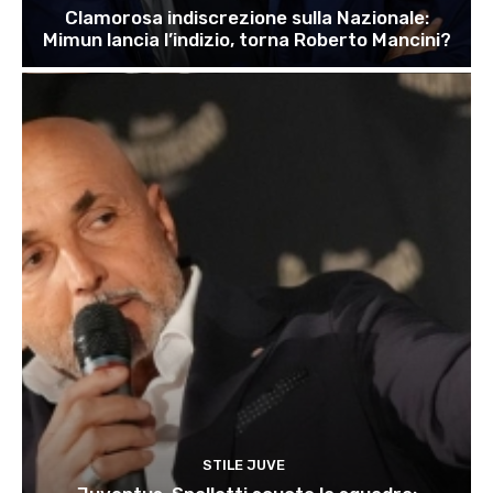
Clamorosa indiscrezione sulla Nazionale:
Mimun lancia l’indizio, torna Roberto Mancini?
STILE JUVE