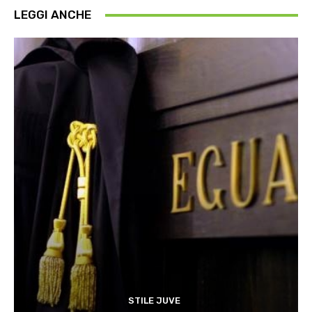
LEGGI ANCHE
STILE JUVE