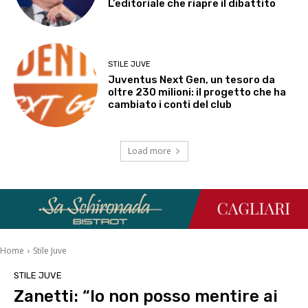
L’editoriale che riapre il dibattito
STILE JUVE
Juventus Next Gen, un tesoro da
oltre 230 milioni: il progetto che ha
cambiato i conti del club
Load more