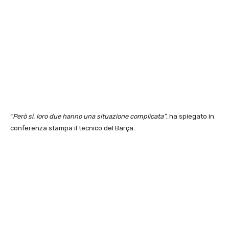
“
Però sì, loro due hanno una situazione complicata”
, ha spiegato in
conferenza stampa il tecnico del Barça.