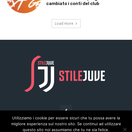
Utilizziamo i cookie per essere sicuri che tu possa avere la
migliore esperienza sul nostro sito. Se continui ad utilizzare
questo sito noi assumiamo che tu ne sia felice.