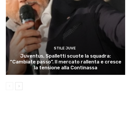
STILE JUVE
Juventus, Spalletti scuote la squadra:
“Cambiate passo”. Il mercato rallenta e cresce
la tensione alla Continassa