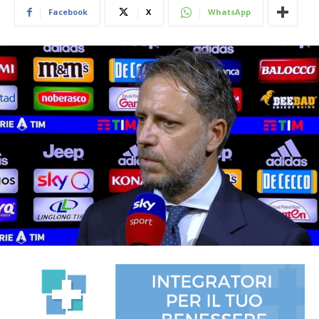
Facebook
X
WhatsApp