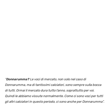
“
Donnarumma?
Le voci di mercato, non solo nel caso di
Donnarumma, ma di tantissimi calciatori, sono sempre sulla bocca
di tutti. Ormai il mercato dura tutto l’anno, soprattutto per voi.
Quindi le abbiamo vissute normalmente. Come ci sono voci per tutti
gli altri calciatori in questo periodo, ci sono anche per Donnarumma”.