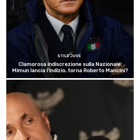
STILE JUVE
Clamorosa indiscrezione sulla Nazionale:
Mimun lancia l’indizio, torna Roberto Mancini?