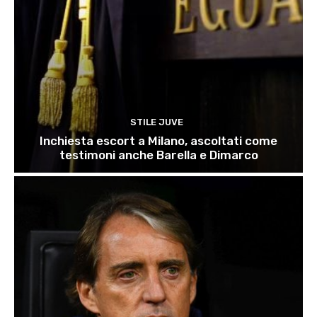
STILE JUVE
Inchiesta escort a Milano, ascoltati come
testimoni anche Barella e Dimarco