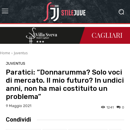
Home
Juventus
JUVENTUS
Paratici: “Donnarumma? Solo voci
di mercato. Il mio futuro? In undici
anni, non ha mai costituito un
problema”
9 Maggio 2021
1241
0
Condividi