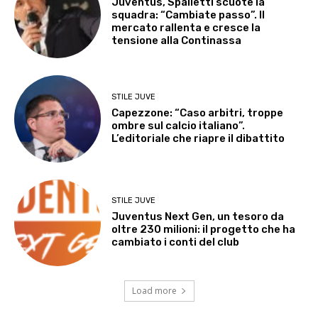
Juventus, Spalletti scuote la
squadra: “Cambiate passo”. Il
mercato rallenta e cresce la
tensione alla Continassa
STILE JUVE
Capezzone: “Caso arbitri, troppe
ombre sul calcio italiano”.
L’editoriale che riapre il dibattito
STILE JUVE
Juventus Next Gen, un tesoro da
oltre 230 milioni: il progetto che ha
cambiato i conti del club
Load more