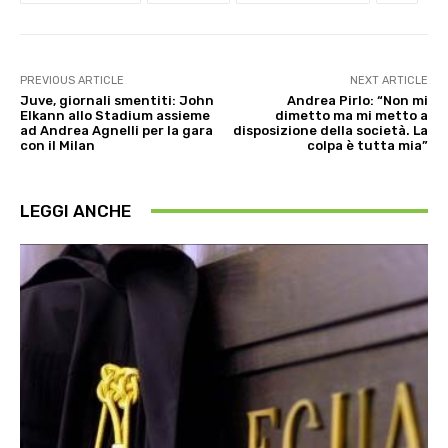
PREVIOUS ARTICLE
NEXT ARTICLE
Juve, giornali smentiti: John
Andrea Pirlo: “Non mi
Elkann allo Stadium assieme
dimetto ma mi metto a
ad Andrea Agnelli per la gara
disposizione della società. La
con il Milan
colpa è tutta mia”
LEGGI ANCHE