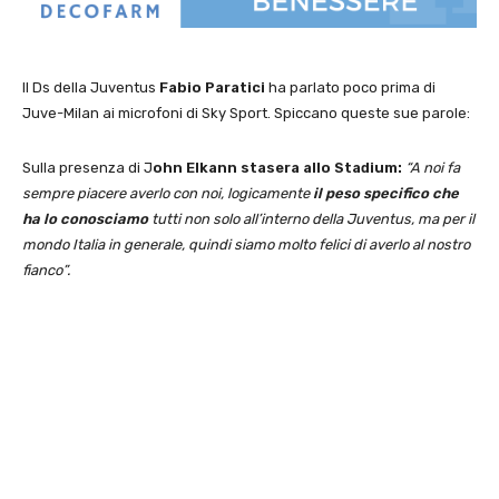
Il Ds della Juventus
Fabio Paratici
ha parlato poco prima di
Juve-Milan ai microfoni di Sky Sport. Spiccano queste sue parole:
Sulla presenza di J
ohn Elkann stasera allo Stadium:
“A noi fa
sempre piacere averlo con noi, logicamente
il peso specifico che
ha lo conosciamo
tutti non solo all’interno della Juventus, ma per il
mondo Italia in generale, quindi siamo molto felici di averlo al nostro
fianco”.