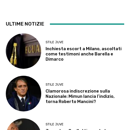
ULTIME NOTIZIE
STILE JUVE
Inchiesta escort a Milano, ascoltati
come testimoni anche Barella e
Dimarco
STILE JUVE
Clamorosa indiscrezione sulla
Nazionale: Mimun lancia l’indizio,
torna Roberto Mancini?
STILE JUVE