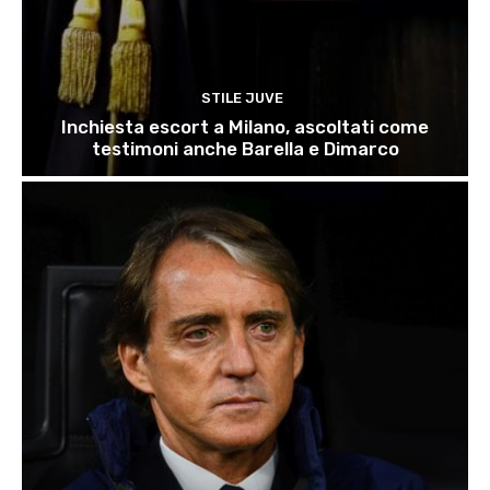
STILE JUVE
Inchiesta escort a Milano, ascoltati come
testimoni anche Barella e Dimarco