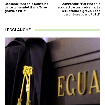
Cassano: “Antonio Conte ha
Zazzaroni: “Per l’Inter lo
vinto gli scudetti alla Juve
scudetto è un problema. La
grazie a Pirlo”
situazione è grave. Ecco
perché scappano tutti”
LEGGI ANCHE