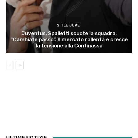
STILE JUVE
Juventus, Spalletti scuote la squadra:
“Cambiate passo”. Il mercato rallenta e cresce
la tensione alla Continassa
ULTIME NOTIZIE