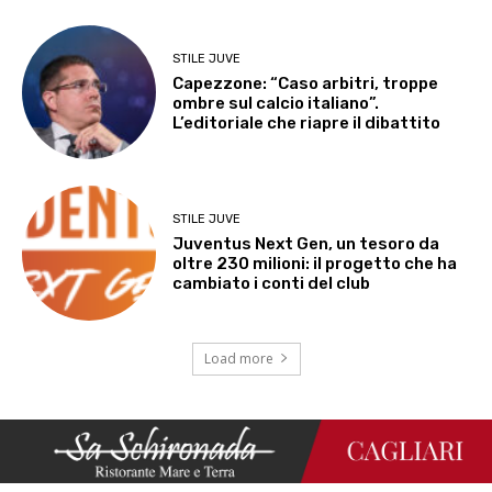
STILE JUVE
Capezzone: “Caso arbitri, troppe
ombre sul calcio italiano”.
L’editoriale che riapre il dibattito
STILE JUVE
Juventus Next Gen, un tesoro da
oltre 230 milioni: il progetto che ha
cambiato i conti del club
Load more