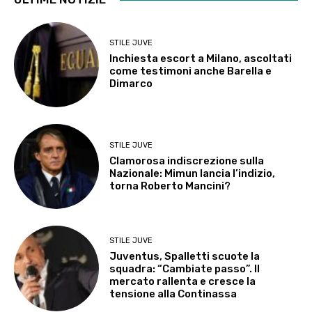
STILE JUVE
Inchiesta escort a Milano, ascoltati
come testimoni anche Barella e
Dimarco
STILE JUVE
Clamorosa indiscrezione sulla
Nazionale: Mimun lancia l’indizio,
torna Roberto Mancini?
STILE JUVE
Juventus, Spalletti scuote la
squadra: “Cambiate passo”. Il
mercato rallenta e cresce la
tensione alla Continassa