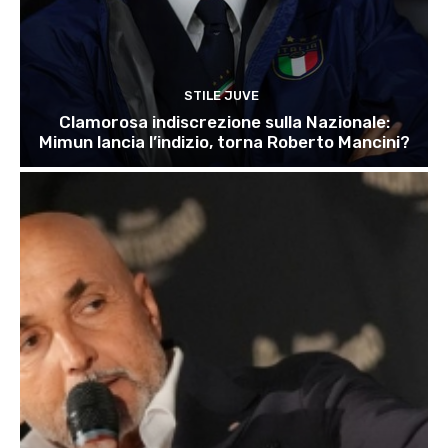
STILE JUVE
Clamorosa indiscrezione sulla Nazionale:
Mimun lancia l’indizio, torna Roberto Mancini?