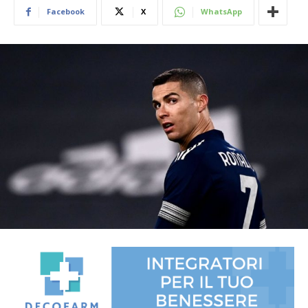
Facebook
X
WhatsApp