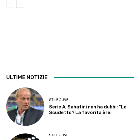
ULTIME NOTIZIE
STILE JUVE
Serie A, Sabatini non ha dubbi: “Lo
Scudetto? La favorita è lei
STILE JUVE