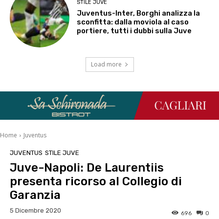
STILE JUVE
Juventus-Inter, Borghi analizza la
sconfitta: dalla moviola al caso
portiere, tutti i dubbi sulla Juve
Load more