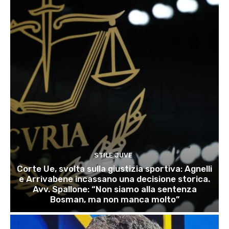
STILE JUVE
Corte Ue, svolta sulla giustizia sportiva: Agnelli
e Arrivabene incassano una decisione storica.
Avv. Spallone: “Non siamo alla sentenza
Bosman, ma non manca molto”