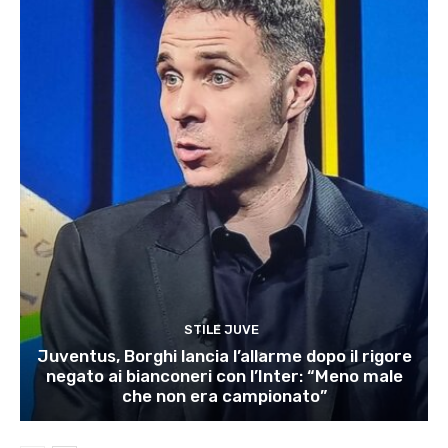
STILE JUVE
Juventus, Borghi lancia l’allarme dopo il rigore
negato ai bianconeri con l’Inter: “Meno male
che non era campionato”