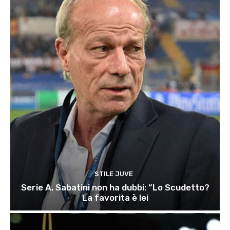
STILE JUVE
Serie A, Sabatini non ha dubbi: “Lo Scudetto?
La favorita è lei