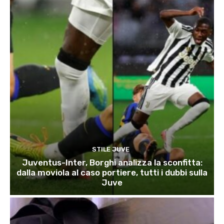
STILE JUVE
Juventus-Inter, Borghi analizza la sconfitta:
dalla moviola al caso portiere, tutti i dubbi sulla
Juve