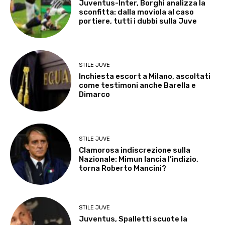
Juventus-Inter, Borghi analizza la
sconfitta: dalla moviola al caso
portiere, tutti i dubbi sulla Juve
STILE JUVE
Inchiesta escort a Milano, ascoltati
come testimoni anche Barella e
Dimarco
STILE JUVE
Clamorosa indiscrezione sulla
Nazionale: Mimun lancia l’indizio,
torna Roberto Mancini?
STILE JUVE
Juventus, Spalletti scuote la