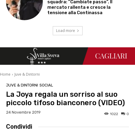
squadra: “Cambiate passo”. Il
mercato rallenta e cresce la
tensione alla Continassa
Load more