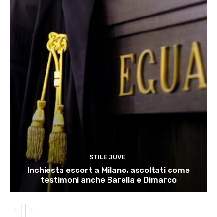
STILE JUVE
Inchiesta escort a Milano, ascoltati come
testimoni anche Barella e Dimarco