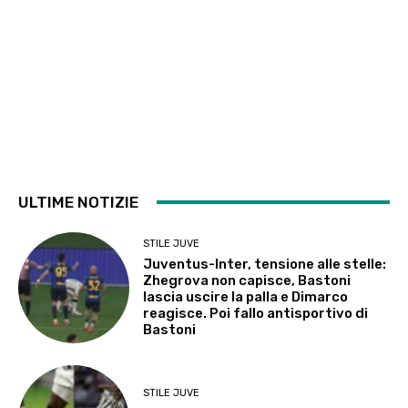
ULTIME NOTIZIE
STILE JUVE
Juventus-Inter, tensione alle stelle:
Zhegrova non capisce, Bastoni
lascia uscire la palla e Dimarco
reagisce. Poi fallo antisportivo di
Bastoni
STILE JUVE