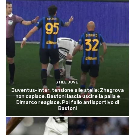
STILE JUVE
Juventus-Inter, tensione alle stelle: Zhegrova
non capisce, Bastoni lascia uscire la palla e
Dimarco reagisce. Poi fallo antisportivo di
Bastoni