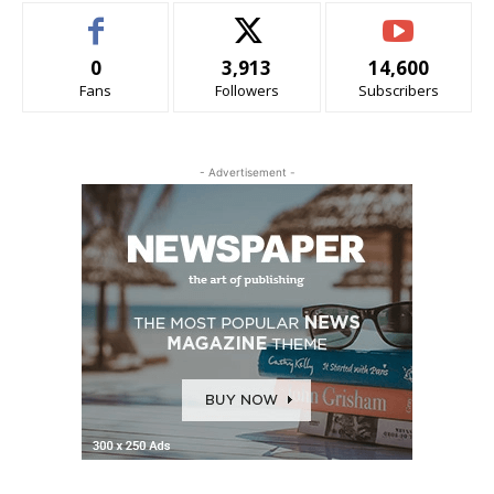
0
3,913
14,600
Fans
Followers
Subscribers
- Advertisement -