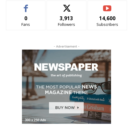
0
3,913
14,600
Fans
Followers
Subscribers
- Advertisement -