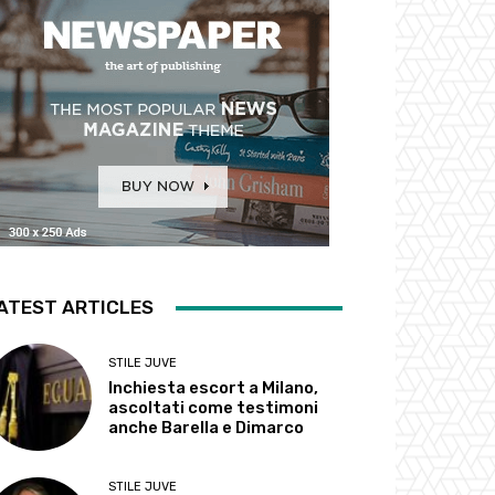
ATEST ARTICLES
STILE JUVE
Inchiesta escort a Milano,
ascoltati come testimoni
anche Barella e Dimarco
STILE JUVE