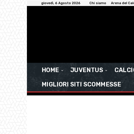
giovedì, 6 Agosto 2026
Chi siamo
Arena del Cal
HOME
JUVENTUS
CALC
MIGLIORI SITI SCOMMESSE