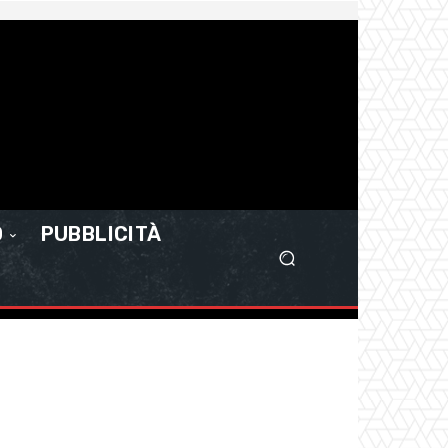
O
PUBBLICITÀ