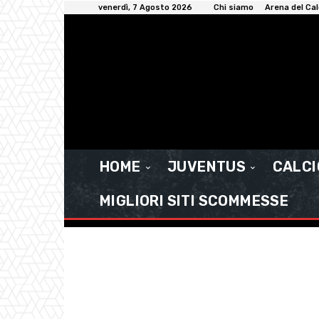
venerdì, 7 Agosto 2026
Chi siamo
Arena del Cal
HOME
JUVENTUS
CALC
MIGLIORI SITI SCOMMESSE