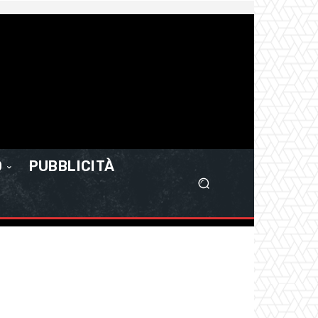
O
PUBBLICITÀ