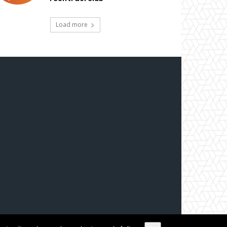
Load more