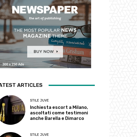
ATEST ARTICLES
STILE JUVE
Inchiesta escort a Milano,
ascoltati come testimoni
anche Barella e Dimarco
STILE JUVE