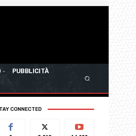
O
PUBBLICITÀ
TAY CONNECTED