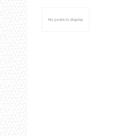
No posts to display