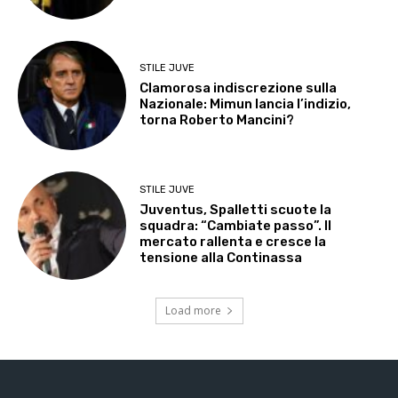
STILE JUVE
Clamorosa indiscrezione sulla
Nazionale: Mimun lancia l’indizio,
torna Roberto Mancini?
STILE JUVE
Juventus, Spalletti scuote la
squadra: “Cambiate passo”. Il
mercato rallenta e cresce la
tensione alla Continassa
Load more