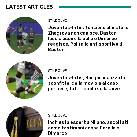
LATEST ARTICLES
STILE JUVE
Juventus-Inter, tensione alle stelle:
Zhegrova non capisce, Bastoni
lascia uscire la palla e Dimarco
reagisce. Poi fallo antisportivo di
Bastoni
STILE JUVE
Juventus-Inter, Borghi analizza la
sconfitta: dalla moviola al caso
portiere, tutti i dubbi sulla Juve
STILE JUVE
Inchiesta escort a Milano, ascoltati
come testimoni anche Barella e
Dimarco