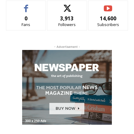
0
3,913
14,600
Fans
Followers
Subscribers
- Advertisement -