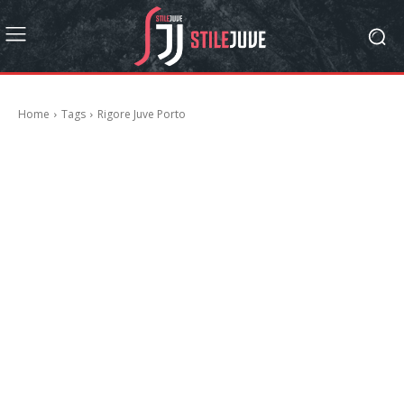
Home
Tags
Rigore Juve Porto