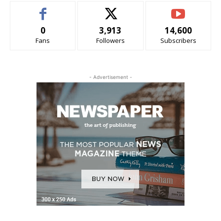
0
3,913
14,600
Fans
Followers
Subscribers
- Advertisement -