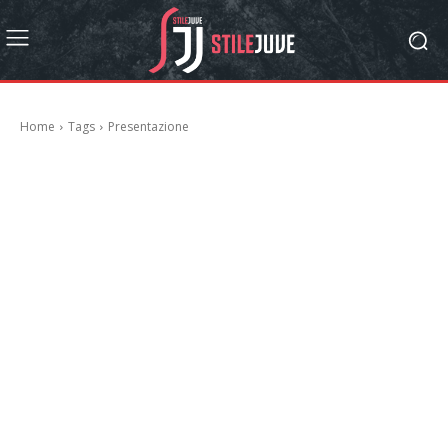
Home
Tags
Presentazione