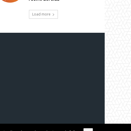
Load more