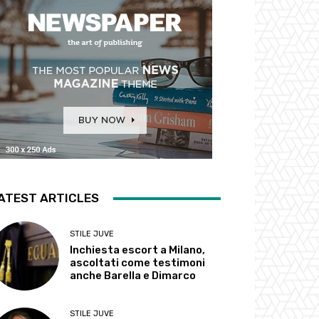
ATEST ARTICLES
STILE JUVE
Inchiesta escort a Milano,
ascoltati come testimoni
anche Barella e Dimarco
STILE JUVE