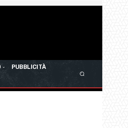
O
PUBBLICITÀ