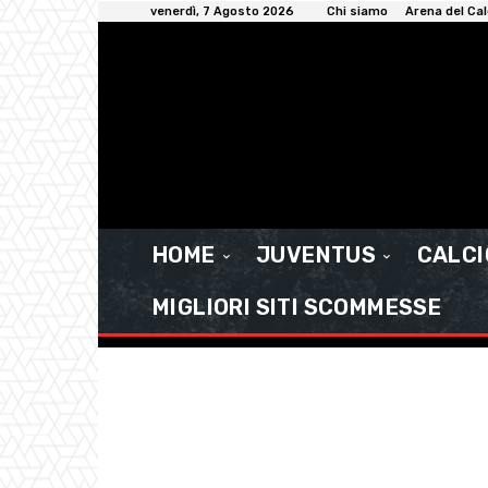
venerdì, 7 Agosto 2026
Chi siamo
Arena del Cal
HOME
JUVENTUS
CALC
MIGLIORI SITI SCOMMESSE