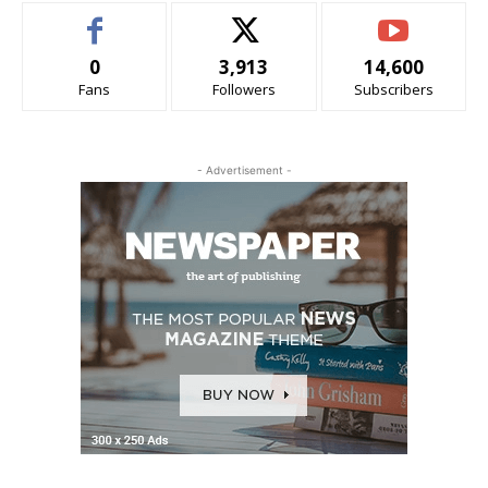
0
3,913
14,600
Fans
Followers
Subscribers
- Advertisement -