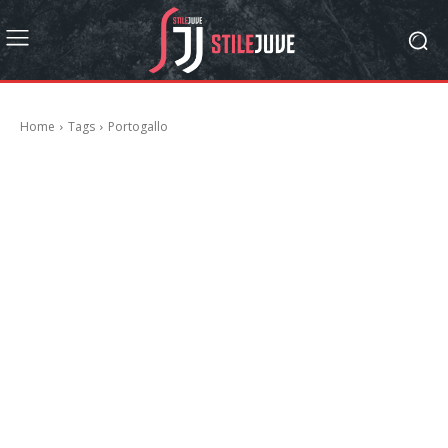
Home
Tags
Portogallo