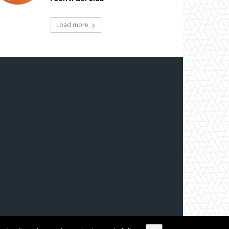
Load more