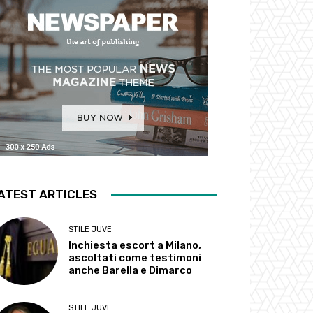
ATEST ARTICLES
STILE JUVE
Inchiesta escort a Milano,
ascoltati come testimoni
anche Barella e Dimarco
STILE JUVE