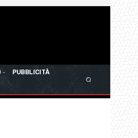
O
PUBBLICITÀ