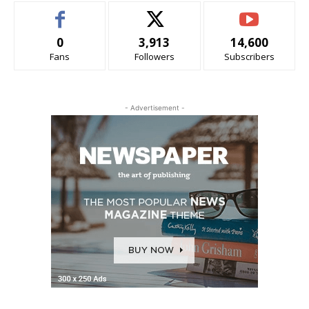
0
3,913
14,600
Fans
Followers
Subscribers
- Advertisement -