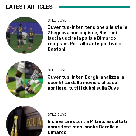
LATEST ARTICLES
STILE JUVE
Juventus-Inter, tensione alle stelle:
Zhegrova non capisce, Bastoni
lascia uscire la palla e Dimarco
reagisce. Poi fallo antisportivo di
Bastoni
STILE JUVE
Juventus-Inter, Borghi analizza la
sconfitta: dalla moviola al caso
portiere, tutti i dubbi sulla Juve
STILE JUVE
Inchiesta escort a Milano, ascoltati
come testimoni anche Barella e
Dimarco