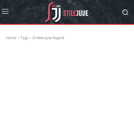
Home
Tags
Ordine Juve Napoli