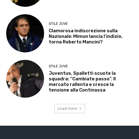
STILE JUVE
Clamorosa indiscrezione sulla
Nazionale: Mimun lancia l’indizio,
torna Roberto Mancini?
STILE JUVE
Juventus, Spalletti scuote la
squadra: “Cambiate passo”. Il
mercato rallenta e cresce la
tensione alla Continassa
Load more