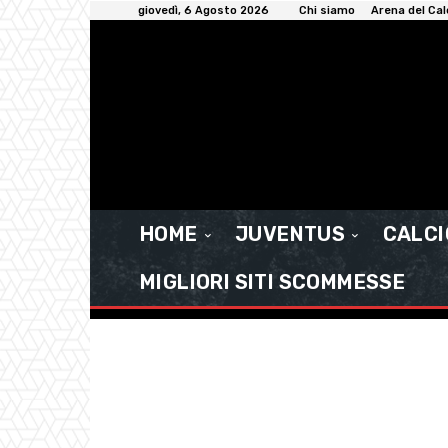
giovedì, 6 Agosto 2026
Chi siamo
Arena del Cal
HOME
JUVENTUS
CALC
MIGLIORI SITI SCOMMESSE