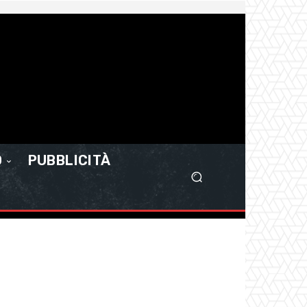
O
PUBBLICITÀ