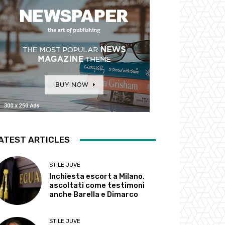
ATEST ARTICLES
STILE JUVE
Inchiesta escort a Milano,
ascoltati come testimoni
anche Barella e Dimarco
STILE JUVE