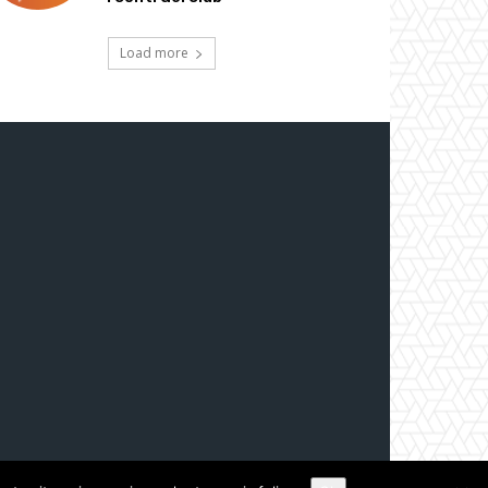
Load more