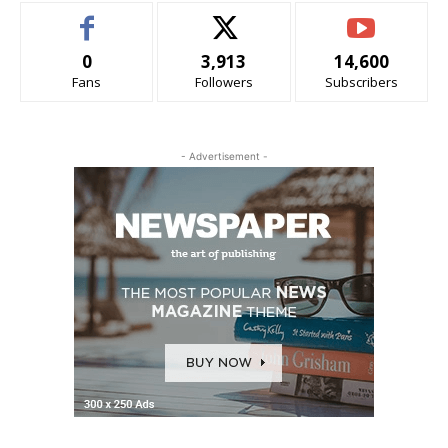
0
3,913
14,600
Fans
Followers
Subscribers
- Advertisement -