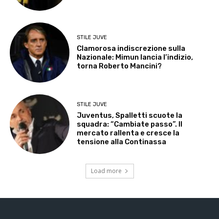
STILE JUVE
Clamorosa indiscrezione sulla
Nazionale: Mimun lancia l’indizio,
torna Roberto Mancini?
STILE JUVE
Juventus, Spalletti scuote la
squadra: “Cambiate passo”. Il
mercato rallenta e cresce la
tensione alla Continassa
Load more