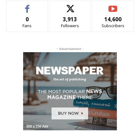
0
3,913
14,600
Fans
Followers
Subscribers
- Advertisement -