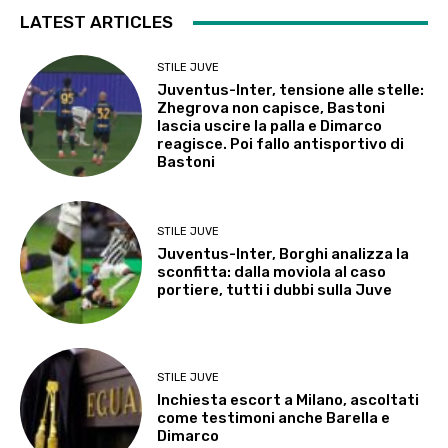
LATEST ARTICLES
STILE JUVE
Juventus-Inter, tensione alle stelle:
Zhegrova non capisce, Bastoni
lascia uscire la palla e Dimarco
reagisce. Poi fallo antisportivo di
Bastoni
STILE JUVE
Juventus-Inter, Borghi analizza la
sconfitta: dalla moviola al caso
portiere, tutti i dubbi sulla Juve
STILE JUVE
Inchiesta escort a Milano, ascoltati
come testimoni anche Barella e
Dimarco