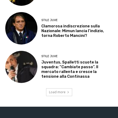
STILE JUVE
Clamorosa indiscrezione sulla
Nazionale: Mimun lancia l’indizio,
torna Roberto Mancini?
STILE JUVE
Juventus, Spalletti scuote la
squadra: “Cambiate passo”. Il
mercato rallenta e cresce la
tensione alla Continassa
Load more