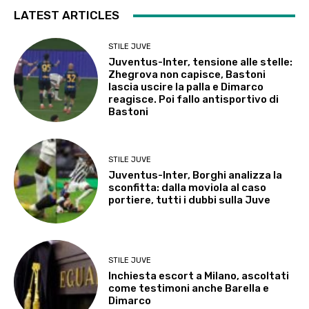
LATEST ARTICLES
STILE JUVE
Juventus-Inter, tensione alle stelle:
Zhegrova non capisce, Bastoni
lascia uscire la palla e Dimarco
reagisce. Poi fallo antisportivo di
Bastoni
STILE JUVE
Juventus-Inter, Borghi analizza la
sconfitta: dalla moviola al caso
portiere, tutti i dubbi sulla Juve
STILE JUVE
Inchiesta escort a Milano, ascoltati
come testimoni anche Barella e
Dimarco