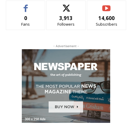
0
3,913
14,600
Fans
Followers
Subscribers
- Advertisement -