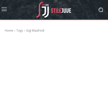
Home
Tags
Gigi Maufredi