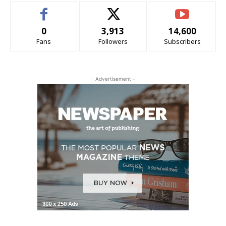
0
3,913
14,600
Fans
Followers
Subscribers
- Advertisement -