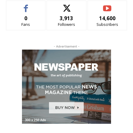
0
3,913
14,600
Fans
Followers
Subscribers
- Advertisement -