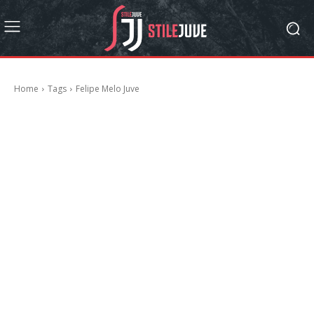
Home
Tags
Felipe Melo Juve