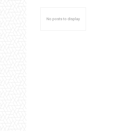
No posts to display