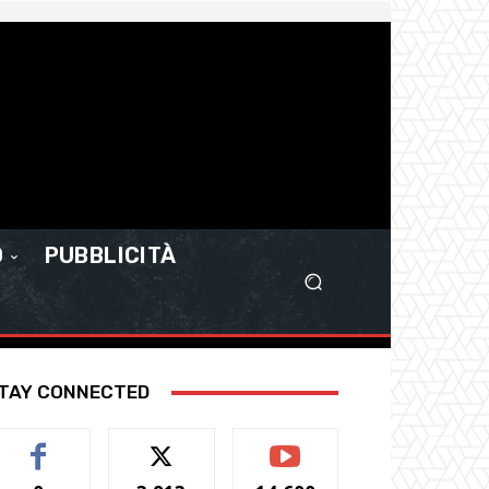
O
PUBBLICITÀ
TAY CONNECTED