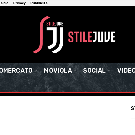
alcio
Privacy
Pubblicità
IOMERCATO
MOVIOLA
SOCIAL
VIDE
S