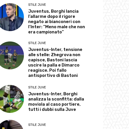
STILE JUVE
Juventus, Borghi lancia
l’allarme dopo il rigore
negato ai bianconeri con
l’Inter: “Meno male che non
era campionato”
STILE JUVE
Juventus-Inter, tensione
alle stelle: Zhegrova non
capisce, Bastoni lascia
uscire la palla e Dimarco
reagisce. Poi fallo
antisportivo di Bastoni
STILE JUVE
Juventus-Inter, Borghi
analizza la sconfitta: dalla
moviola al caso portiere,
tutti i dubbi sulla Juve
STILE JUVE