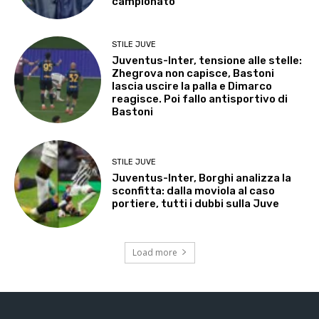
campionato”
STILE JUVE
Juventus-Inter, tensione alle stelle:
Zhegrova non capisce, Bastoni
lascia uscire la palla e Dimarco
reagisce. Poi fallo antisportivo di
Bastoni
STILE JUVE
Juventus-Inter, Borghi analizza la
sconfitta: dalla moviola al caso
portiere, tutti i dubbi sulla Juve
Load more