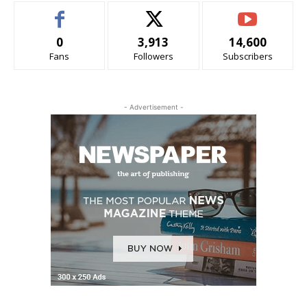
0
3,913
14,600
Fans
Followers
Subscribers
- Advertisement -