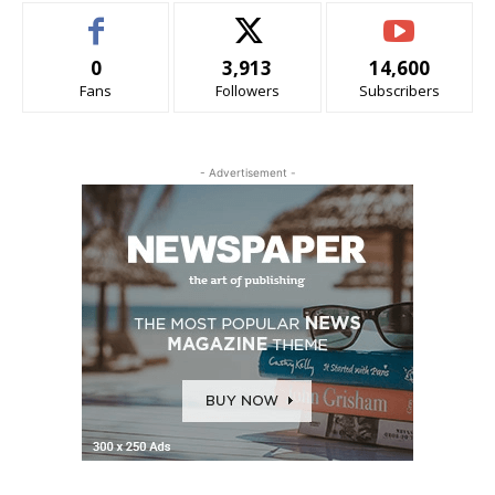
0
3,913
14,600
Fans
Followers
Subscribers
- Advertisement -