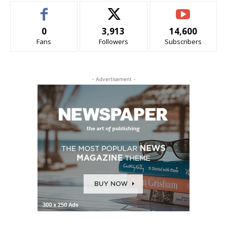
0
3,913
14,600
Fans
Followers
Subscribers
- Advertisement -