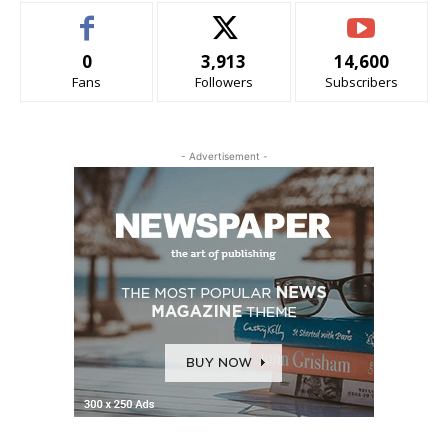
0
3,913
14,600
Fans
Followers
Subscribers
- Advertisement -