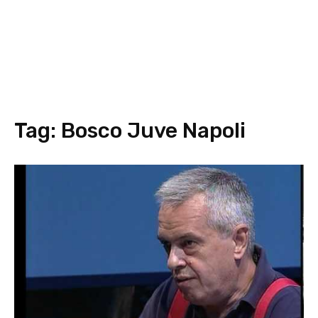
Tag:
Bosco Juve Napoli