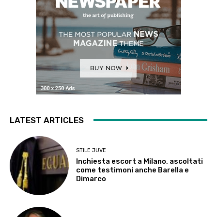
LATEST ARTICLES
STILE JUVE
Inchiesta escort a Milano, ascoltati
come testimoni anche Barella e
Dimarco