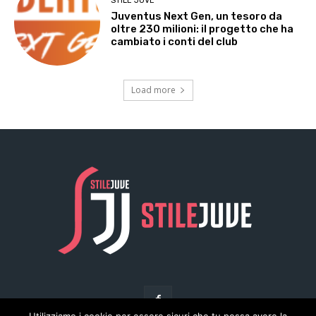
STILE JUVE
Juventus Next Gen, un tesoro da
oltre 230 milioni: il progetto che ha
cambiato i conti del club
Load more