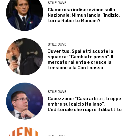
STILE JUVE
Clamorosa indiscrezione sulla
Nazionale: Mimun lancia l’indizio,
torna Roberto Mancini?
STILE JUVE
Juventus, Spalletti scuote la
squadra: “Cambiate passo”. Il
mercato rallenta e cresce la
tensione alla Continassa
STILE JUVE
Capezzone: “Caso arbitri, troppe
ombre sul calcio italiano”.
L’editoriale che riapre il dibattito