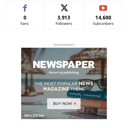
0
3,913
14,600
Fans
Followers
Subscribers
- Advertisement -