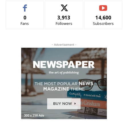
0
3,913
14,600
Fans
Followers
Subscribers
- Advertisement -